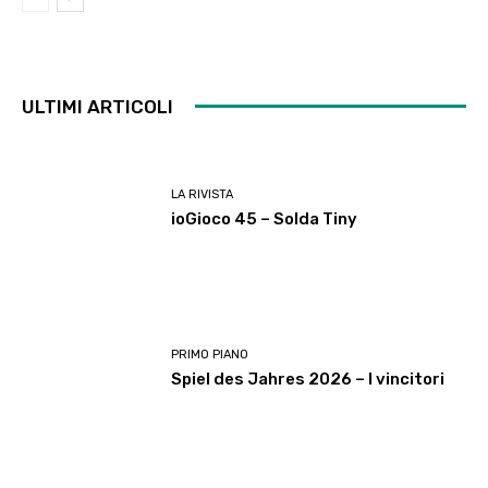
ULTIMI ARTICOLI
LA RIVISTA
ioGioco 45 – Solda Tiny
PRIMO PIANO
Spiel des Jahres 2026 – I vincitori