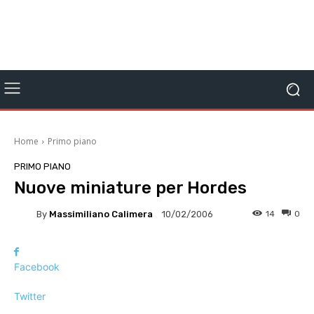
Home
Primo piano
PRIMO PIANO
Nuove miniature per Hordes
By
Massimiliano Calimera
14
0
10/02/2006
Facebook
Twitter