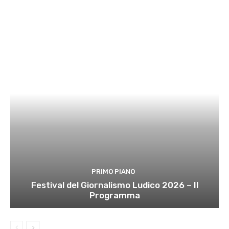
PRIMO PIANO
Festival del Giornalismo Ludico 2026 – Il
Programma