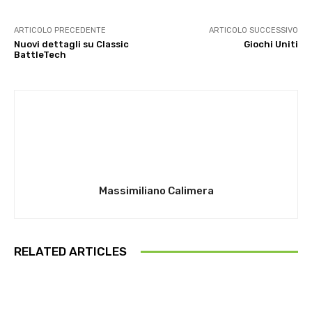
ARTICOLO PRECEDENTE
ARTICOLO SUCCESSIVO
Nuovi dettagli su Classic
Giochi Uniti
BattleTech
Massimiliano Calimera
RELATED ARTICLES