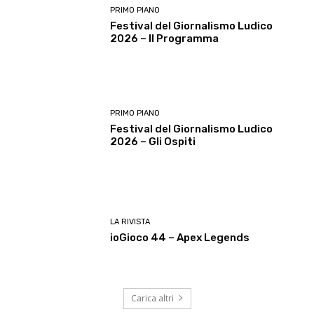
PRIMO PIANO
Festival del Giornalismo Ludico
2026 – Il Programma
PRIMO PIANO
Festival del Giornalismo Ludico
2026 – Gli Ospiti
LA RIVISTA
ioGioco 44 – Apex Legends
Carica altri