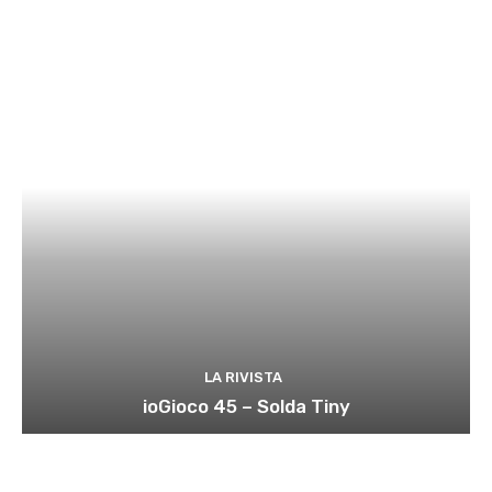
LA RIVISTA
ioGioco 45 – Solda Tiny