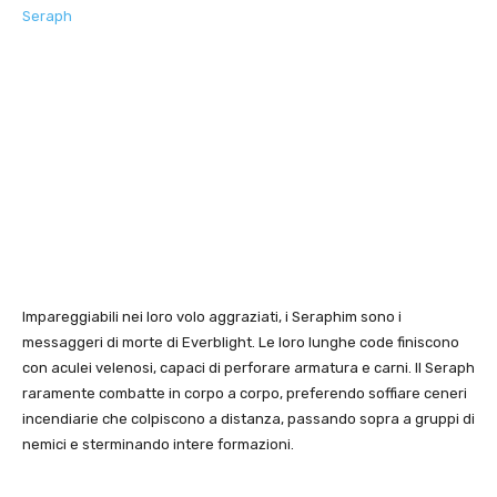
Seraph
Impareggiabili nei loro volo aggraziati, i Seraphim sono i
messaggeri di morte di Everblight. Le loro lunghe code finiscono
con aculei velenosi, capaci di perforare armatura e carni. Il Seraph
raramente combatte in corpo a corpo, preferendo soffiare ceneri
incendiarie che colpiscono a distanza, passando sopra a gruppi di
nemici e sterminando intere formazioni.