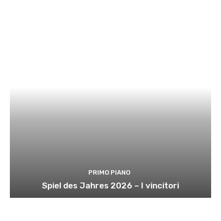
PRIMO PIANO
Spiel des Jahres 2026 – I vincitori