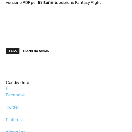
versione PDF per
Britannia
, edizione Fantasy Flight.
TAGS
Giochi da tavolo
Condividere
Facebook
Twitter
Pinterest
WhatsApp