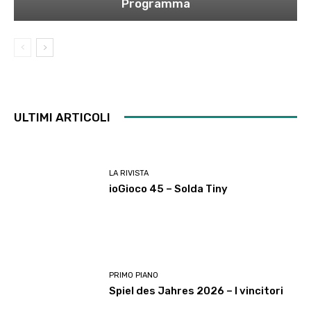
Programma
ULTIMI ARTICOLI
LA RIVISTA
ioGioco 45 – Solda Tiny
PRIMO PIANO
Spiel des Jahres 2026 – I vincitori