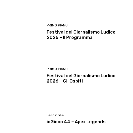
PRIMO PIANO
Festival del Giornalismo Ludico
2026 – Il Programma
PRIMO PIANO
Festival del Giornalismo Ludico
2026 – Gli Ospiti
LA RIVISTA
ioGioco 44 – Apex Legends