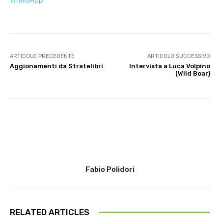
ARTICOLO PRECEDENTE
ARTICOLO SUCCESSIVO
Aggionamenti da Stratelibri
Intervista a Luca Volpino
(Wild Boar)
Fabio Polidori
RELATED ARTICLES