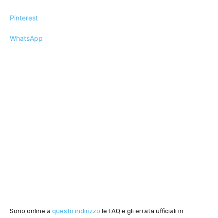
Pinterest
WhatsApp
Sono online a
questo indirizzo
le FAQ e gli errata ufficiali in