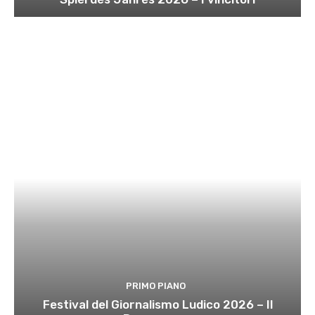
PRIMO PIANO
Festival del Giornalismo Ludico 2026 – Il