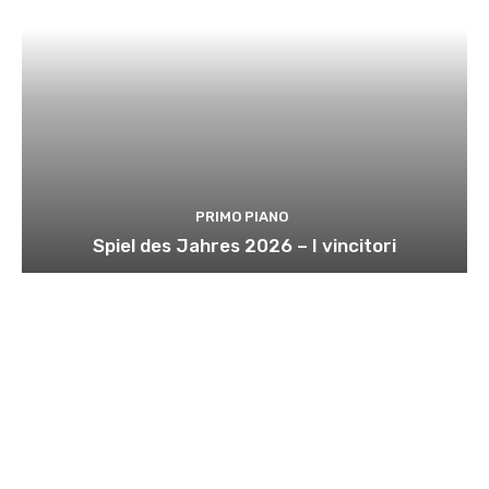
PRIMO PIANO
Spiel des Jahres 2026 – I vincitori