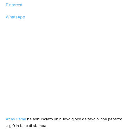
Pinterest
WhatsApp
Atlas Game
ha annunciato un nuovo gioco da tavolo, che peraltro
Þ giÓ in fase di stampa.