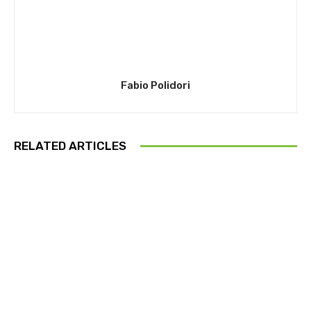
Fabio Polidori
RELATED ARTICLES