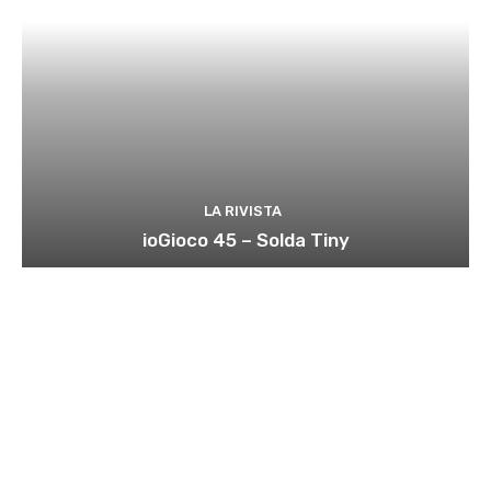
LA RIVISTA
ioGioco 45 – Solda Tiny