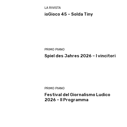
LA RIVISTA
ioGioco 45 – Solda Tiny
PRIMO PIANO
Spiel des Jahres 2026 – I vincitori
PRIMO PIANO
Festival del Giornalismo Ludico
2026 – Il Programma