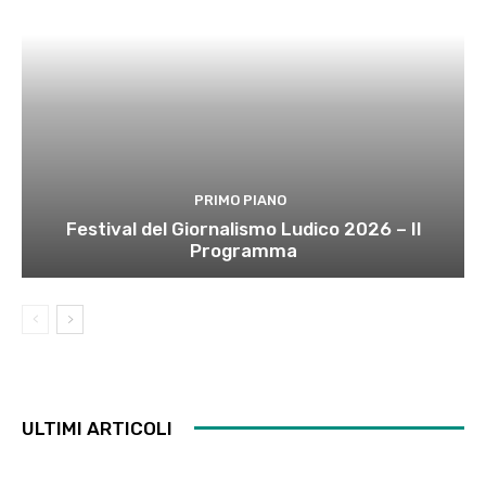
PRIMO PIANO
Festival del Giornalismo Ludico 2026 – Il
Programma
ULTIMI ARTICOLI