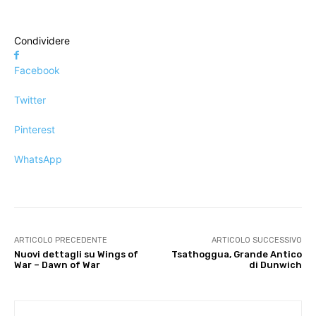
Condividere
Facebook
Twitter
Pinterest
WhatsApp
ARTICOLO PRECEDENTE
ARTICOLO SUCCESSIVO
Nuovi dettagli su Wings of
Tsathoggua, Grande Antico
War – Dawn of War
di Dunwich