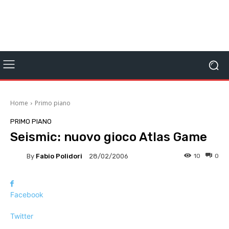
Home
Primo piano
PRIMO PIANO
Seismic: nuovo gioco Atlas Game
By
Fabio Polidori
10
0
28/02/2006
Facebook
Twitter