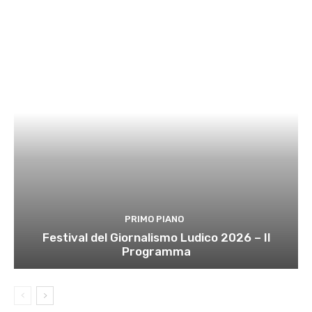
PRIMO PIANO
Festival del Giornalismo Ludico 2026 – Il
Programma