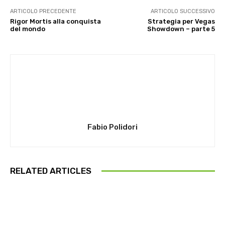
ARTICOLO PRECEDENTE
ARTICOLO SUCCESSIVO
Rigor Mortis alla conquista
Strategia per Vegas
del mondo
Showdown – parte 5
Fabio Polidori
RELATED ARTICLES