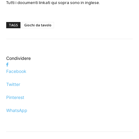
Tutti i documenti linkati qui sopra sono in inglese.
TAGS
Giochi da tavolo
Condividere
Facebook
Twitter
Pinterest
WhatsApp