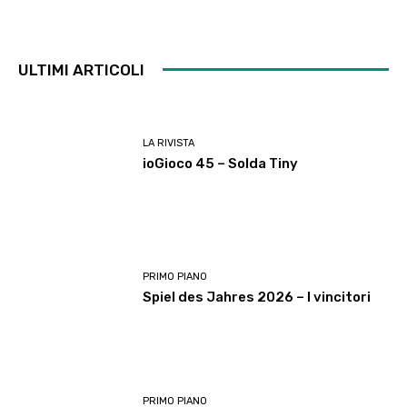
ULTIMI ARTICOLI
LA RIVISTA
ioGioco 45 – Solda Tiny
PRIMO PIANO
Spiel des Jahres 2026 – I vincitori
PRIMO PIANO