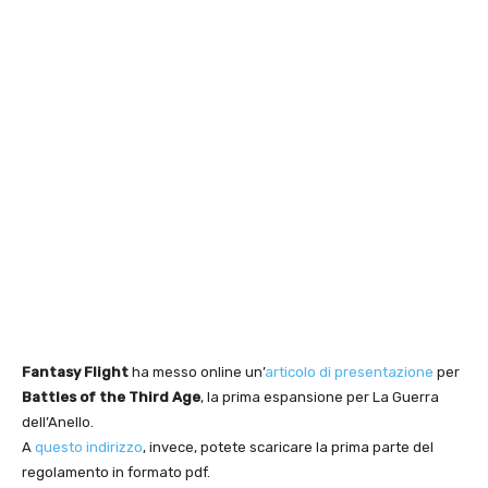
Fantasy Flight
ha messo online un’
articolo di presentazione
per
Battles of the Third Age
, la prima espansione per La Guerra
dell’Anello.
A
questo indirizzo
, invece, potete scaricare la prima parte del
regolamento in formato pdf.