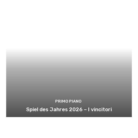
PRIMO PIANO
Spiel des Jahres 2026 – I vincitori