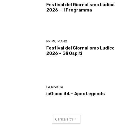
Festival del Giornalismo Ludico
2026 – Il Programma
PRIMO PIANO
Festival del Giornalismo Ludico
2026 – Gli Ospiti
LA RIVISTA
ioGioco 44 – Apex Legends
Carica altri