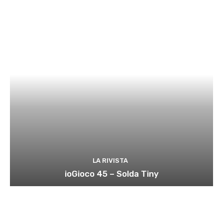
LA RIVISTA
ioGioco 45 – Solda Tiny