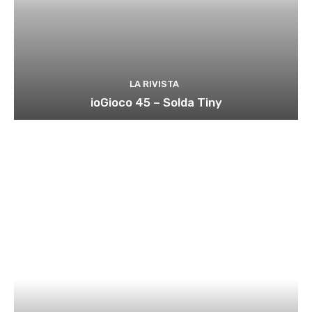
LA RIVISTA
ioGioco 45 – Solda Tiny