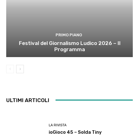
PRIMO PIANO
Festival del Giornalismo Ludico 2026 – Il
Programma
ULTIMI ARTICOLI
LA RIVISTA
ioGioco 45 – Solda Tiny