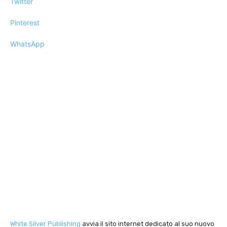
Twitter
Pinterest
WhatsApp
White Silver Publishing
avvia il sito internet dedicato al suo nuovo