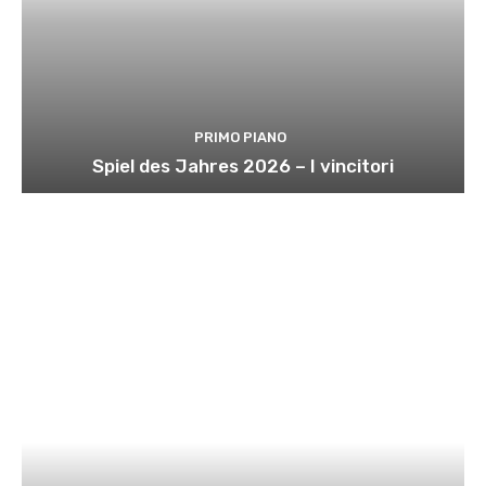
PRIMO PIANO
Spiel des Jahres 2026 – I vincitori