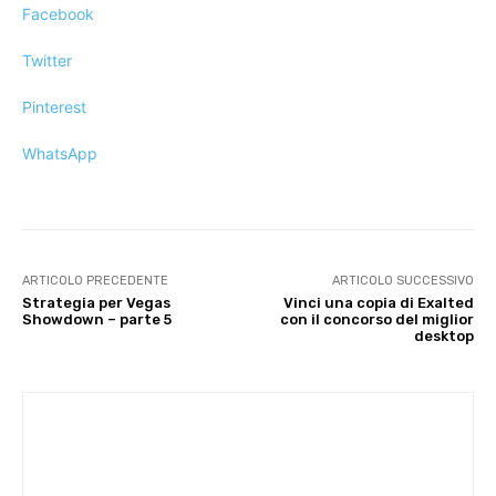
Facebook
Twitter
Pinterest
WhatsApp
ARTICOLO PRECEDENTE
ARTICOLO SUCCESSIVO
Strategia per Vegas
Vinci una copia di Exalted
Showdown – parte 5
con il concorso del miglior
desktop