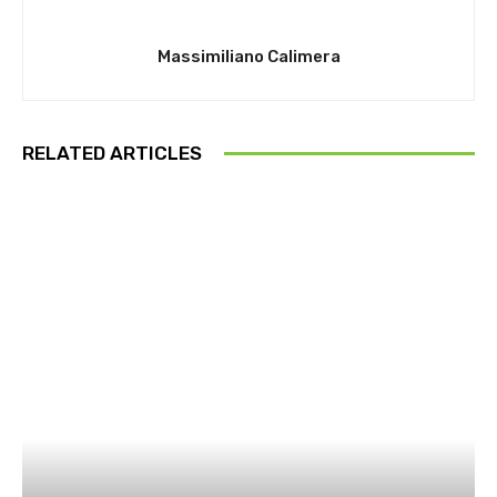
Massimiliano Calimera
RELATED ARTICLES