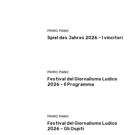
PRIMO PIANO
Spiel des Jahres 2026 – I vincitori
PRIMO PIANO
Festival del Giornalismo Ludico
2026 – Il Programma
PRIMO PIANO
Festival del Giornalismo Ludico
2026 – Gli Ospiti