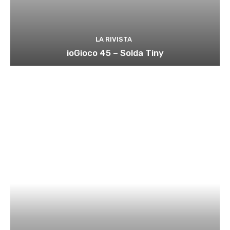
LA RIVISTA
ioGioco 45 – Solda Tiny