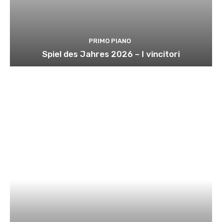
PRIMO PIANO
Spiel des Jahres 2026 – I vincitori