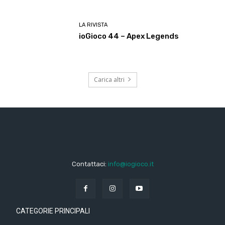
LA RIVISTA
ioGioco 44 – Apex Legends
Carica altri
Contattaci:
info@iogioco.it
CATEGORIE PRINCIPALI