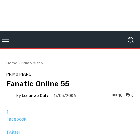
Home
Primo piano
PRIMO PIANO
Fanatic Online 55
By
Lorenzo Calvi
10
0
17/03/2006
Facebook
Twitter