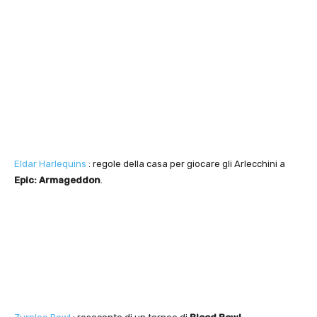
Eldar Harlequins
: regole della casa per giocare gli Arlecchini a
Epic: Armageddon
.