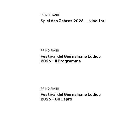
PRIMO PIANO
Spiel des Jahres 2026 – I vincitori
PRIMO PIANO
Festival del Giornalismo Ludico
2026 – Il Programma
PRIMO PIANO
Festival del Giornalismo Ludico
2026 – Gli Ospiti