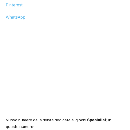
Pinterest
WhatsApp
Nuovo numero della rivista dedicata ai giochi
Specialist
, in
questo numero: