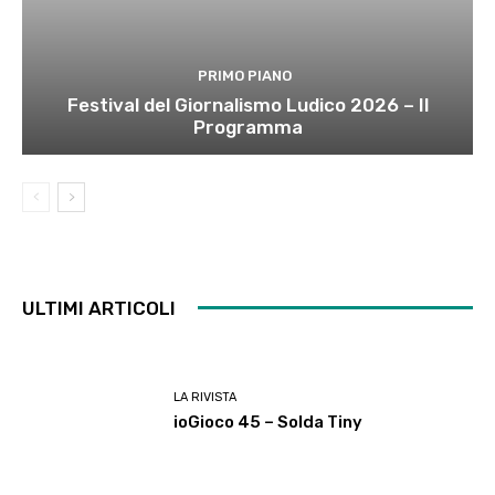
PRIMO PIANO
Festival del Giornalismo Ludico 2026 – Il
Programma
ULTIMI ARTICOLI
LA RIVISTA
ioGioco 45 – Solda Tiny