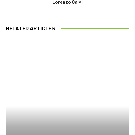
Lorenzo Calvi
RELATED ARTICLES