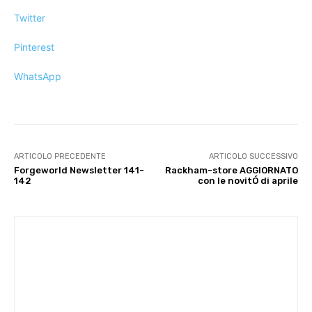
Twitter
Pinterest
WhatsApp
ARTICOLO PRECEDENTE
ARTICOLO SUCCESSIVO
Forgeworld Newsletter 141-
Rackham-store AGGIORNATO
142
con le novitÓ di aprile