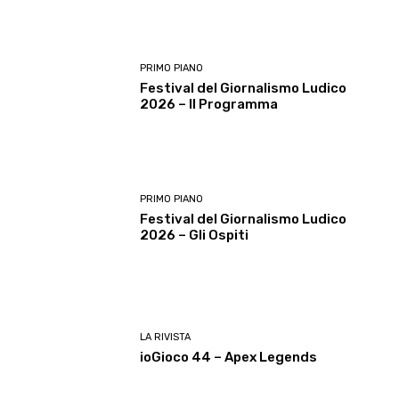
PRIMO PIANO
Festival del Giornalismo Ludico
2026 – Il Programma
PRIMO PIANO
Festival del Giornalismo Ludico
2026 – Gli Ospiti
LA RIVISTA
ioGioco 44 – Apex Legends