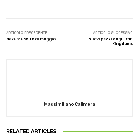
ARTICOLO PRECEDENTE
ARTICOLO SUCCESSIVO
Nexus: uscite di maggio
Nuovi pezzi dagli Iron
Kingdoms
Massimiliano Calimera
RELATED ARTICLES