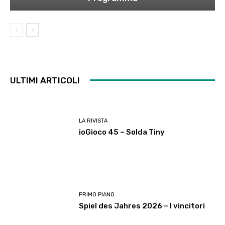
ULTIMI ARTICOLI
LA RIVISTA
ioGioco 45 – Solda Tiny
PRIMO PIANO
Spiel des Jahres 2026 – I vincitori