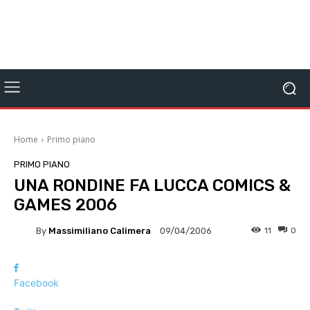
Home
Primo piano
PRIMO PIANO
UNA RONDINE FA LUCCA COMICS &
GAMES 2006
By
Massimiliano Calimera
11
0
09/04/2006
Facebook