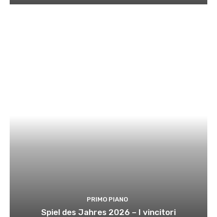
PRIMO PIANO
Spiel des Jahres 2026 – I vincitori