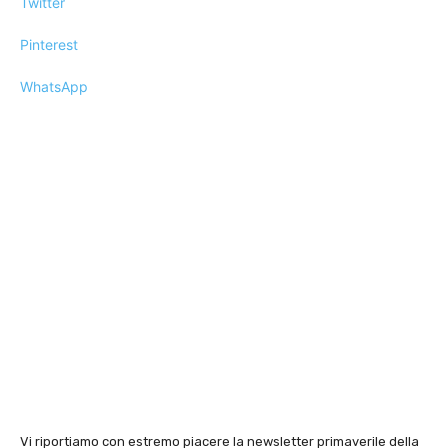
Twitter
Pinterest
WhatsApp
Vi riportiamo con estremo piacere la newsletter primaverile della