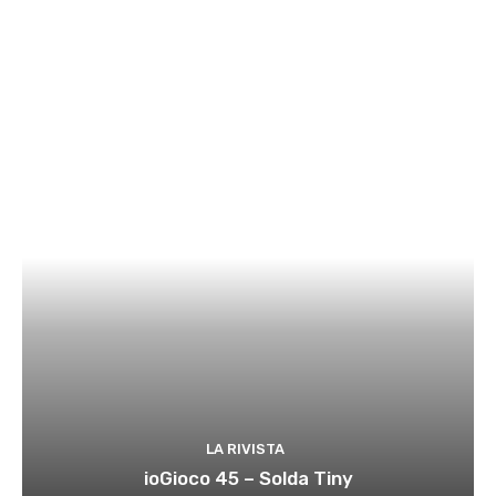
LA RIVISTA
ioGioco 45 – Solda Tiny