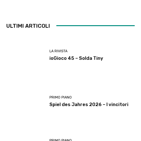
ULTIMI ARTICOLI
LA RIVISTA
ioGioco 45 – Solda Tiny
PRIMO PIANO
Spiel des Jahres 2026 – I vincitori
PRIMO PIANO