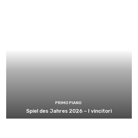
PRIMO PIANO
Spiel des Jahres 2026 – I vincitori