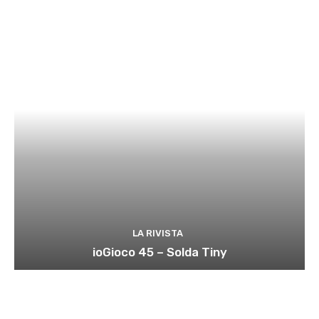
LA RIVISTA
ioGioco 45 – Solda Tiny