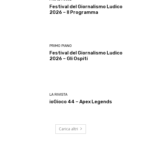
Festival del Giornalismo Ludico
2026 – Il Programma
PRIMO PIANO
Festival del Giornalismo Ludico
2026 – Gli Ospiti
LA RIVISTA
ioGioco 44 – Apex Legends
Carica altri