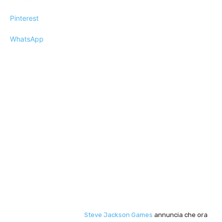
Pinterest
WhatsApp
Steve Jackson Games
annuncia che ora