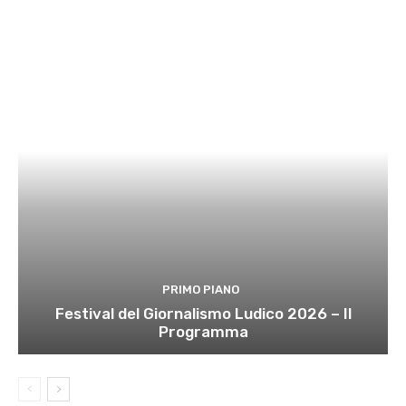
PRIMO PIANO
Festival del Giornalismo Ludico 2026 – Il
Programma