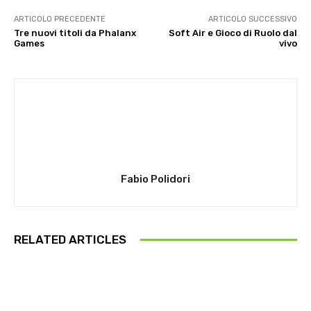
ARTICOLO PRECEDENTE
ARTICOLO SUCCESSIVO
Tre nuovi titoli da Phalanx
Soft Air e Gioco di Ruolo dal
Games
vivo
Fabio Polidori
RELATED ARTICLES