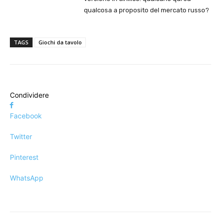
qualcosa a proposito del mercato russo?
TAGS
Giochi da tavolo
Condividere
Facebook
Twitter
Pinterest
WhatsApp