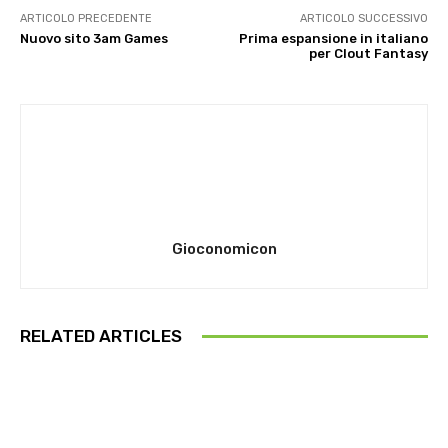
ARTICOLO PRECEDENTE
ARTICOLO SUCCESSIVO
Nuovo sito 3am Games
Prima espansione in italiano
per Clout Fantasy
Gioconomicon
RELATED ARTICLES