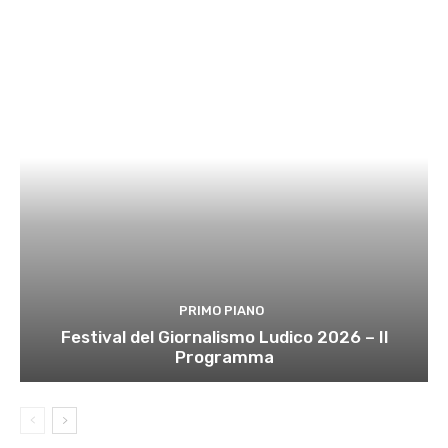
PRIMO PIANO
Festival del Giornalismo Ludico 2026 – Il
Programma