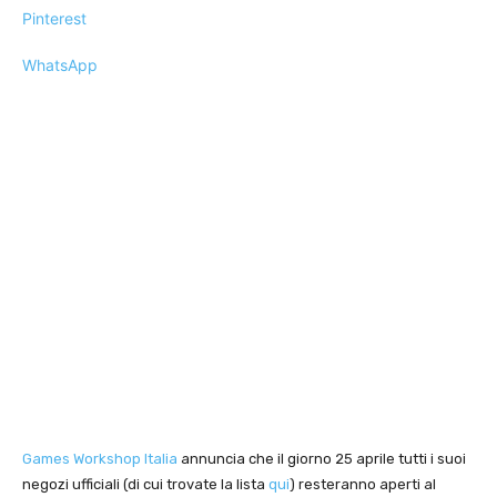
Pinterest
WhatsApp
Games Workshop Italia
annuncia che il giorno 25 aprile tutti i suoi
negozi ufficiali (di cui trovate la lista
qui
) resteranno aperti al