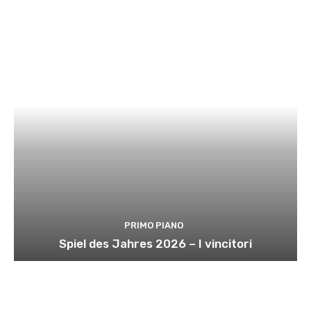
PRIMO PIANO
Spiel des Jahres 2026 – I vincitori