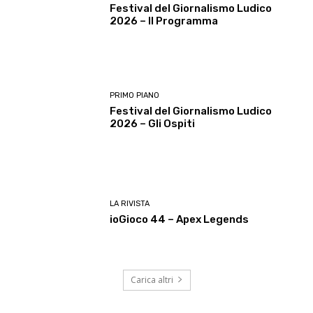
Festival del Giornalismo Ludico
2026 – Il Programma
PRIMO PIANO
Festival del Giornalismo Ludico
2026 – Gli Ospiti
LA RIVISTA
ioGioco 44 – Apex Legends
Carica altri