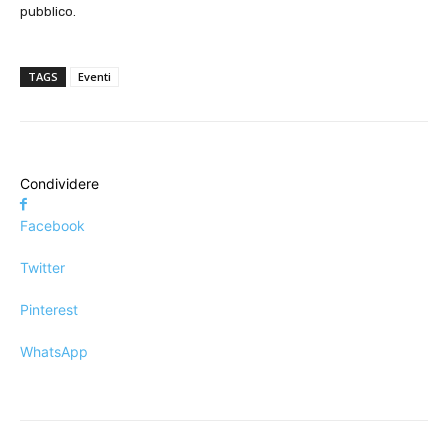
pubblico.
TAGS
Eventi
Condividere
Facebook
Twitter
Pinterest
WhatsApp