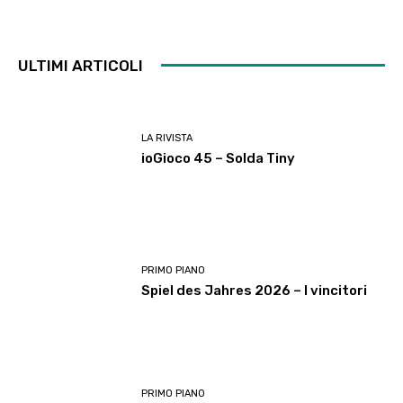
ULTIMI ARTICOLI
LA RIVISTA
ioGioco 45 – Solda Tiny
PRIMO PIANO
Spiel des Jahres 2026 – I vincitori
PRIMO PIANO