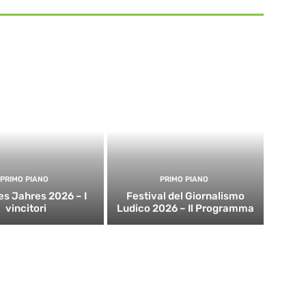
PRIMO PIANO
PRIMO PIANO
es Jahres 2026 – I
Festival del Giornalismo
vincitori
Ludico 2026 – Il Programma