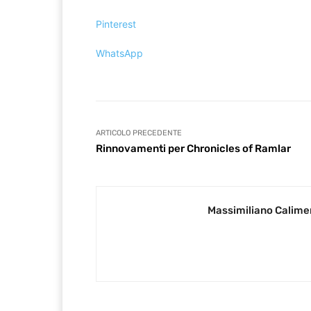
Pinterest
WhatsApp
ARTICOLO PRECEDENTE
Rinnovamenti per Chronicles of Ramlar
Massimiliano Calime