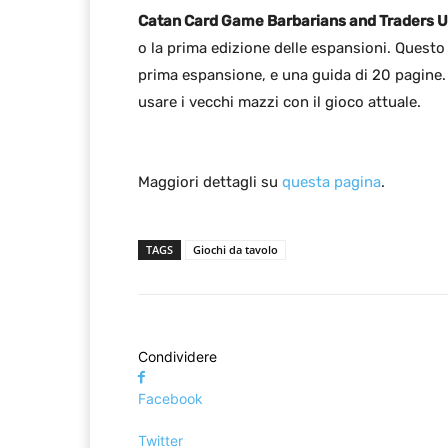
Catan Card Game Barbarians and Traders U
o la prima edizione delle espansioni. Questo
prima espansione, e una guida di 20 pagine. 
usare i vecchi mazzi con il gioco attuale.
Maggiori dettagli su
questa pagina
.
TAGS
Giochi da tavolo
Condividere
Facebook
Twitter