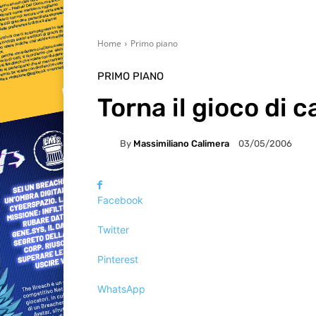
Home
Primo piano
PRIMO PIANO
Torna il gioco di c
By
Massimiliano Calimera
03/05/2006
Facebook
Twitter
Pinterest
WhatsApp