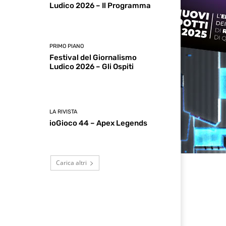
Ludico 2026 – Il Programma
PRIMO PIANO
Festival del Giornalismo
Ludico 2026 – Gli Ospiti
LA RIVISTA
ioGioco 44 – Apex Legends
Carica altri