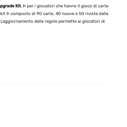
pgrade Kit
, Þ per i giocatori che hanno il gioco di carte
 kit Þ composto di 90 carte, 40 nuove e 50 riviste dalla
L’aggiornamento delle regole permette ai giocatori di