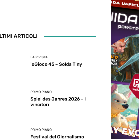
LTIMI ARTICOLI
LA RIVISTA
ioGioco 45 – Solda Tiny
PRIMO PIANO
Spiel des Jahres 2026 – I
vincitori
PRIMO PIANO
Festival del Giornalismo