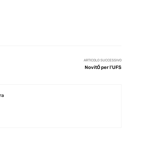
ARTICOLO SUCCESSIVO
NovitÓ per l’UFS
ra