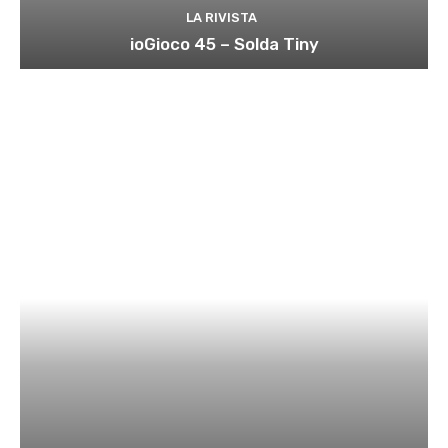
LA RIVISTA
ioGioco 45 – Solda Tiny