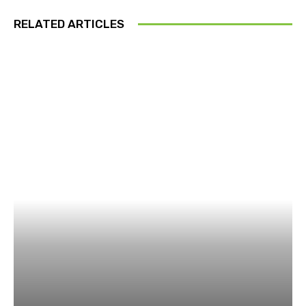
RELATED ARTICLES