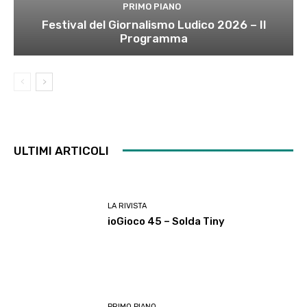
PRIMO PIANO
Festival del Giornalismo Ludico 2026 – Il
Programma
ULTIMI ARTICOLI
LA RIVISTA
ioGioco 45 – Solda Tiny
PRIMO PIANO