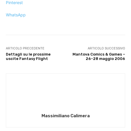
Pinterest
WhatsApp
ARTICOLO PRECEDENTE
ARTICOLO SUCCESSIVO
Dettagli su le prossime
Mantova Comics & Games –
uscite Fantasy Flight
26-28 maggio 2006
Massimiliano Calimera