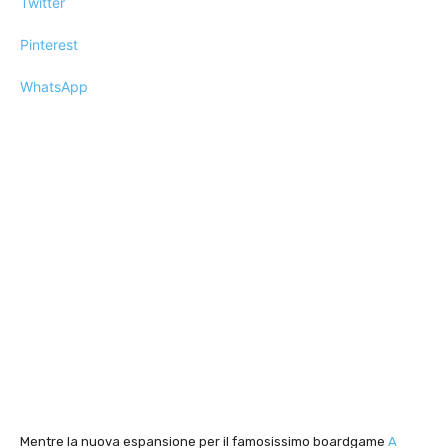
Twitter
Pinterest
WhatsApp
Mentre la nuova espansione per il famosissimo boardgame
A