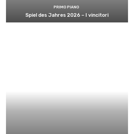
PRIMO PIANO
Spiel des Jahres 2026 – I vincitori