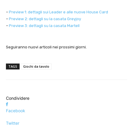
–
Preview 1: dettagli sui Leader e alle nuove House Card
–
Preview 2: dettagli su la casata Greyjoy
–
Preview 3: dettagli su la casata Martell
Seguiranno nuovi articoli nei prossimi giorni.
TAGS
Giochi da tavolo
Condividere
Facebook
Twitter