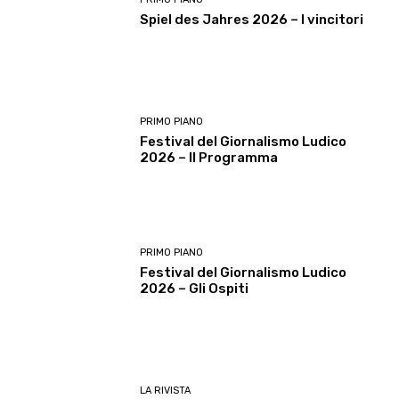
Spiel des Jahres 2026 – I vincitori
PRIMO PIANO
Festival del Giornalismo Ludico
2026 – Il Programma
PRIMO PIANO
Festival del Giornalismo Ludico
2026 – Gli Ospiti
LA RIVISTA