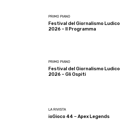
PRIMO PIANO
Festival del Giornalismo Ludico
2026 – Il Programma
PRIMO PIANO
Festival del Giornalismo Ludico
2026 – Gli Ospiti
LA RIVISTA
ioGioco 44 – Apex Legends