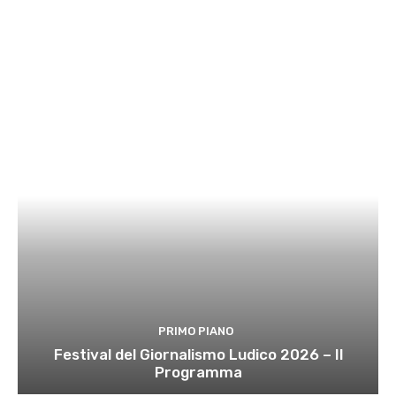
PRIMO PIANO
Festival del Giornalismo Ludico 2026 – Il
Programma