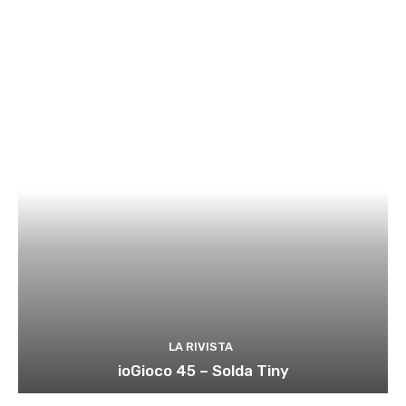
LA RIVISTA
ioGioco 45 – Solda Tiny