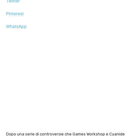
Twitter
Pinterest
WhatsApp
Dopo una serie di controversie che Games Workshop e Cyanide