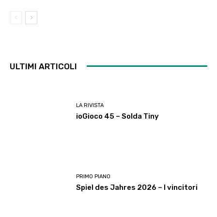
ULTIMI ARTICOLI
LA RIVISTA
ioGioco 45 – Solda Tiny
PRIMO PIANO
Spiel des Jahres 2026 – I vincitori