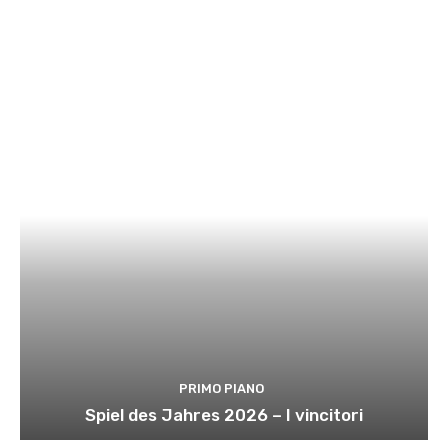
PRIMO PIANO
Spiel des Jahres 2026 – I vincitori