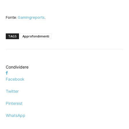
Fonte:
Gamingreports
.
TAGS
Approfondimenti
Condividere
Facebook
Twitter
Pinterest
WhatsApp