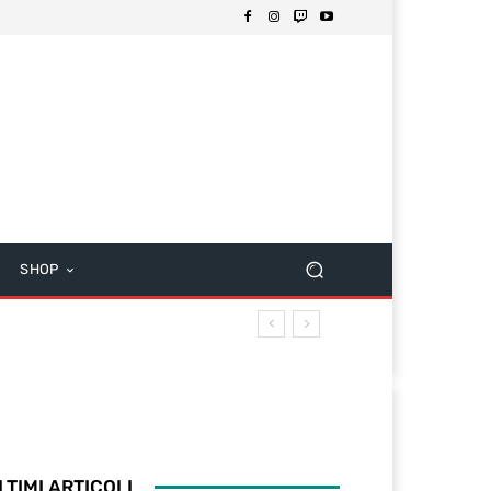
SHOP
LTIMI ARTICOLI