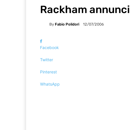
Rackham annunci
By
Fabio Polidori
12/07/2006
Facebook
Twitter
Pinterest
WhatsApp