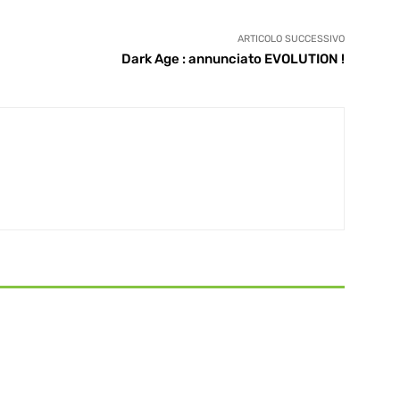
ARTICOLO SUCCESSIVO
Dark Age : annunciato EVOLUTION !