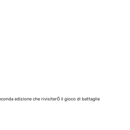
onda edizione che rivisiterÓ il gioco di battaglie