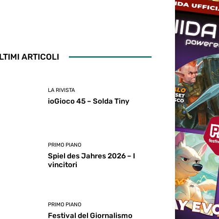
LTIMI ARTICOLI
LA RIVISTA
ioGioco 45 – Solda Tiny
PRIMO PIANO
Spiel des Jahres 2026 – I
vincitori
PRIMO PIANO
Festival del Giornalismo