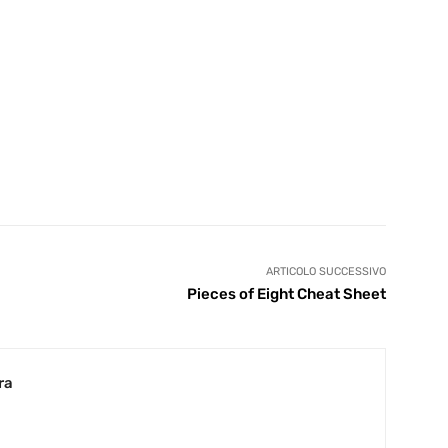
ARTICOLO SUCCESSIVO
Pieces of Eight Cheat Sheet
ra