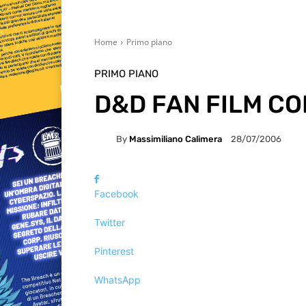
Home
Primo piano
PRIMO PIANO
D&D FAN FILM C
By
Massimiliano Calimera
28/07/2006
Facebook
Twitter
Pinterest
WhatsApp