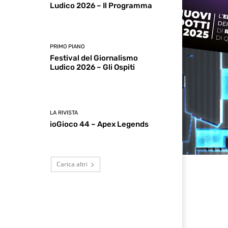
Ludico 2026 – Il Programma
PRIMO PIANO
Festival del Giornalismo
Ludico 2026 – Gli Ospiti
LA RIVISTA
ioGioco 44 – Apex Legends
Carica altri