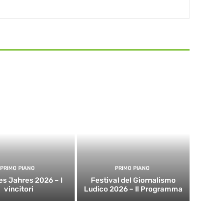
PRIMO PIANO
PRIMO PIANO
es Jahres 2026 – I
Festival del Giornalismo
vincitori
Ludico 2026 – Il Programma