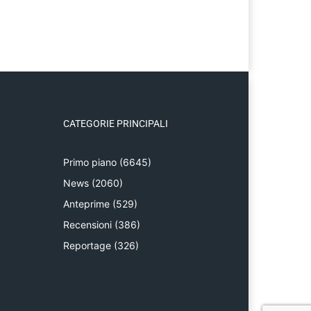
CATEGORIE PRINCIPALI
Primo piano
(6645)
News
(2060)
Anteprime
(529)
Recensioni
(386)
Reportage
(326)