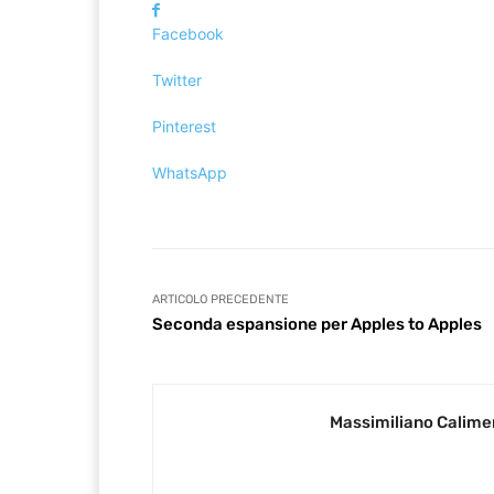
Facebook
Twitter
Pinterest
WhatsApp
ARTICOLO PRECEDENTE
Seconda espansione per Apples to Apples
Massimiliano Calime