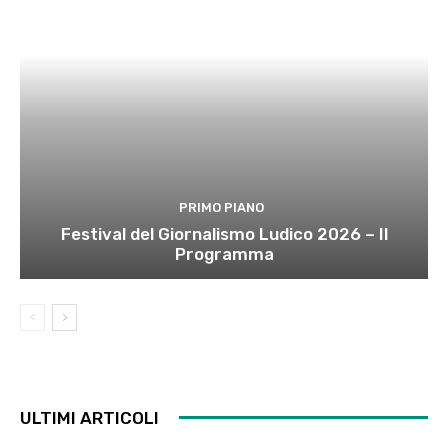
PRIMO PIANO
Festival del Giornalismo Ludico 2026 – Il
Programma
ULTIMI ARTICOLI