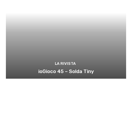
LA RIVISTA
ioGioco 45 – Solda Tiny