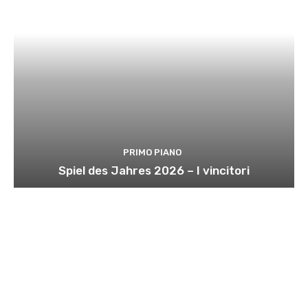
PRIMO PIANO
Spiel des Jahres 2026 – I vincitori