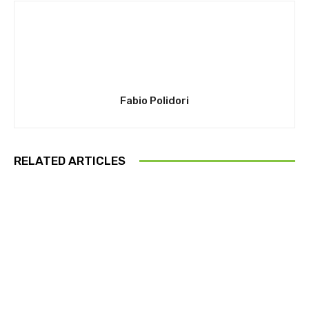
Fabio Polidori
RELATED ARTICLES