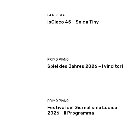
LA RIVISTA
ioGioco 45 – Solda Tiny
PRIMO PIANO
Spiel des Jahres 2026 – I vincitori
PRIMO PIANO
Festival del Giornalismo Ludico
2026 – Il Programma