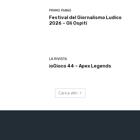
PRIMO PIANO
Festival del Giornalismo Ludico
2026 – Gli Ospiti
LA RIVISTA
ioGioco 44 – Apex Legends
Carica altri