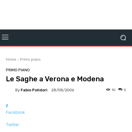
Home
Primo piano
PRIMO PIANO
Le Saghe a Verona e Modena
By
Fabio Polidori
10
0
28/08/2006
Facebook
Twitter