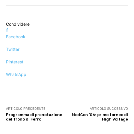
Condividere
Facebook
Twitter
Pinterest
WhatsApp
ARTICOLO PRECEDENTE
ARTICOLO SUCCESSIVO
Programma di prenotazione
ModCon ’06: primo torneo di
del Trono di Ferro
High Voltage