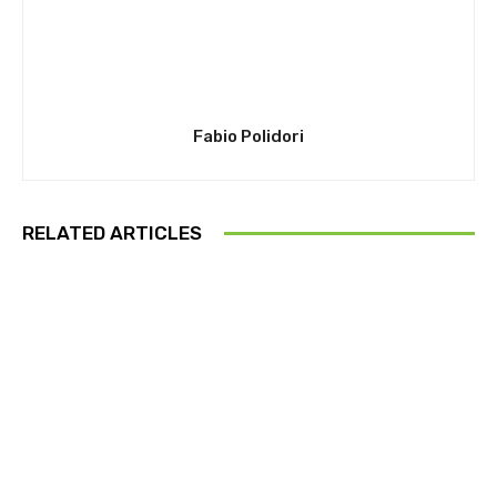
Fabio Polidori
RELATED ARTICLES