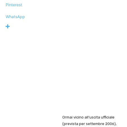
Pinterest
WhatsApp
Ormai vicino all’uscita ufficiale
(prevista per settembre 2006),