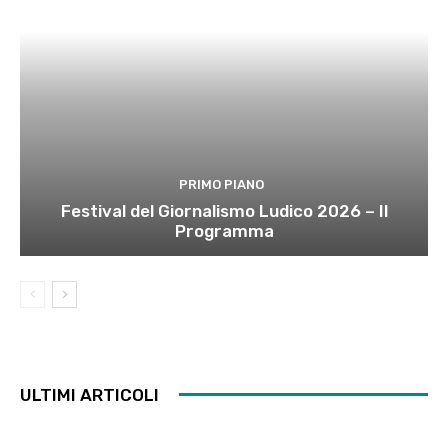
PRIMO PIANO
Festival del Giornalismo Ludico 2026 – Il
Programma
ULTIMI ARTICOLI