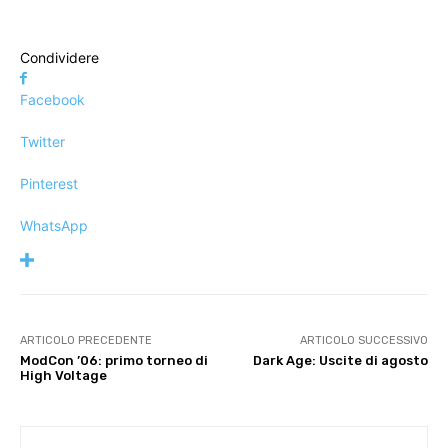
Condividere
Facebook
Twitter
Pinterest
WhatsApp
ARTICOLO PRECEDENTE
ARTICOLO SUCCESSIVO
ModCon ’06: primo torneo di
Dark Age: Uscite di agosto
High Voltage