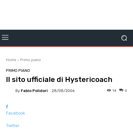
Home
Primo piano
PRIMO PIANO
Il sito ufficiale di Hystericoach
By
Fabio Polidori
14
0
28/08/2006
Facebook
Twitter