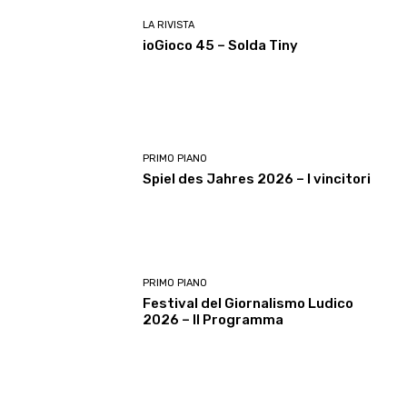
LA RIVISTA
ioGioco 45 – Solda Tiny
PRIMO PIANO
Spiel des Jahres 2026 – I vincitori
PRIMO PIANO
Festival del Giornalismo Ludico
2026 – Il Programma