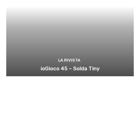
LA RIVISTA
ioGioco 45 – Solda Tiny