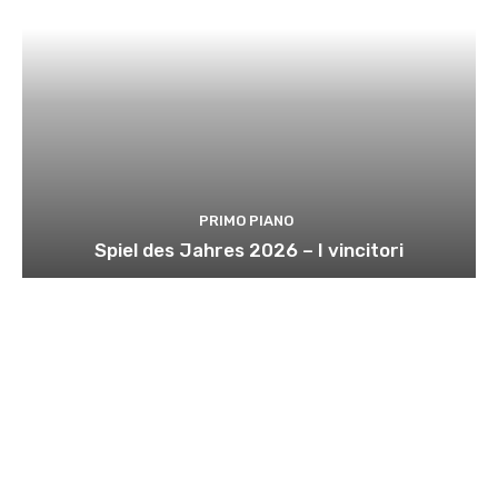
PRIMO PIANO
Spiel des Jahres 2026 – I vincitori