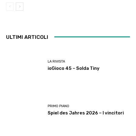
ULTIMI ARTICOLI
LA RIVISTA
ioGioco 45 – Solda Tiny
PRIMO PIANO
Spiel des Jahres 2026 – I vincitori