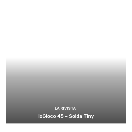
LA RIVISTA
ioGioco 45 – Solda Tiny