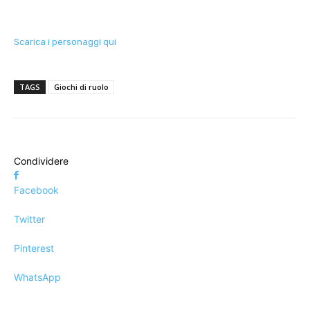
Scarica i personaggi qui
TAGS
Giochi di ruolo
Condividere
Facebook
Twitter
Pinterest
WhatsApp