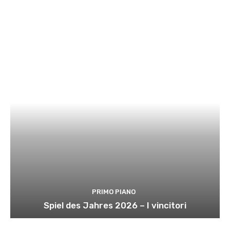
PRIMO PIANO
Spiel des Jahres 2026 – I vincitori