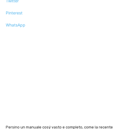
Twitter
Pinterest
WhatsApp
Persino un manuale cosý vasto e completo, come la recente