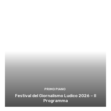
PRIMO PIANO
Festival del Giornalismo Ludico 2026 – Il
Programma