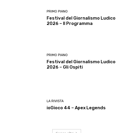
PRIMO PIANO
Festival del Giornalismo Ludico
2026 – Il Programma
PRIMO PIANO
Festival del Giornalismo Ludico
2026 – Gli Ospiti
LA RIVISTA
ioGioco 44 – Apex Legends