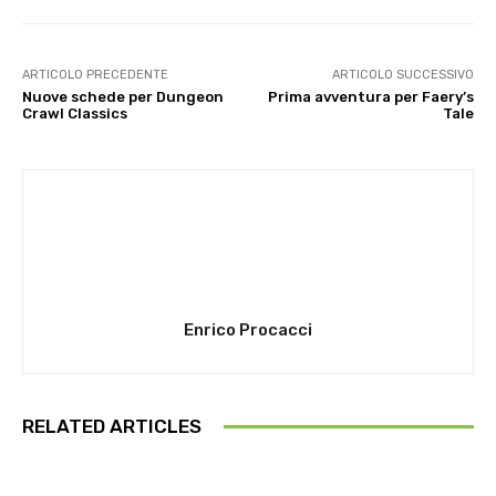
ARTICOLO PRECEDENTE
ARTICOLO SUCCESSIVO
Nuove schede per Dungeon
Prima avventura per Faery’s
Crawl Classics
Tale
Enrico Procacci
RELATED ARTICLES