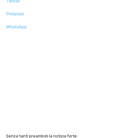
Twitter
Pinterest
WhatsApp
Senza tanti preamboli la notizia forte: