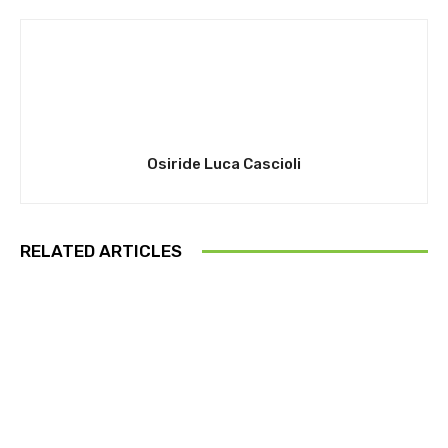
Osiride Luca Cascioli
RELATED ARTICLES