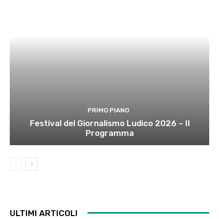
PRIMO PIANO
Festival del Giornalismo Ludico 2026 – Il
Programma
ULTIMI ARTICOLI