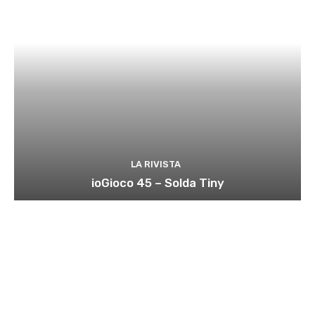
LA RIVISTA
ioGioco 45 – Solda Tiny