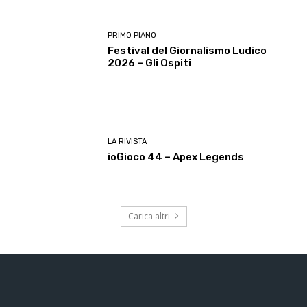
PRIMO PIANO
Festival del Giornalismo Ludico
2026 – Gli Ospiti
LA RIVISTA
ioGioco 44 – Apex Legends
Carica altri