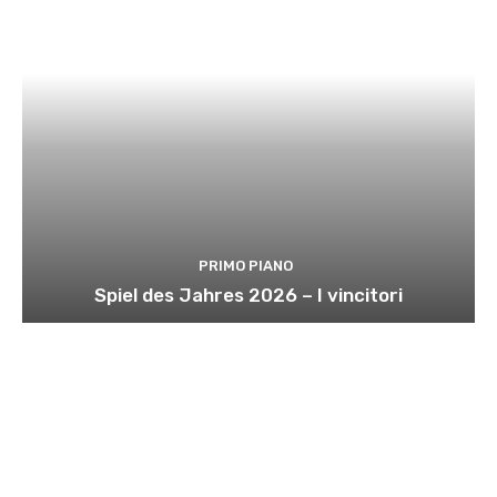
PRIMO PIANO
Spiel des Jahres 2026 – I vincitori