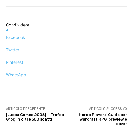
Condividere
Facebook
Twitter
Pinterest
WhatsApp
ARTICOLO PRECEDENTE
ARTICOLO SUCCESSIVO
[Lucca Games 2006] Il Trofeo
Horde Players’ Guide per
Grog in oltre 500 scatti
Warcraft RPG, preview e
cover