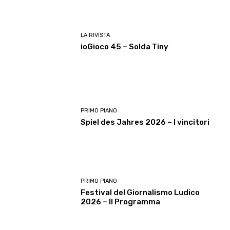
LA RIVISTA
ioGioco 45 – Solda Tiny
PRIMO PIANO
Spiel des Jahres 2026 – I vincitori
PRIMO PIANO
Festival del Giornalismo Ludico
2026 – Il Programma