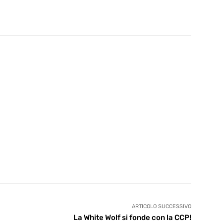
ARTICOLO SUCCESSIVO
La White Wolf si fonde con la CCP!