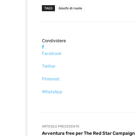
TAGS
Giochi di ruolo
Condividere
Facebook
Twitter
Pinterest
WhatsApp
ARTICOLO PRECEDENTE
Avventura free per The Red Star Campaign