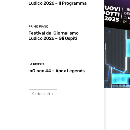
Ludico 2026 – Il Programma
PRIMO PIANO
Festival del Giornalismo
Ludico 2026 – Gli Ospiti
LA RIVISTA
ioGioco 44 – Apex Legends
Carica altri