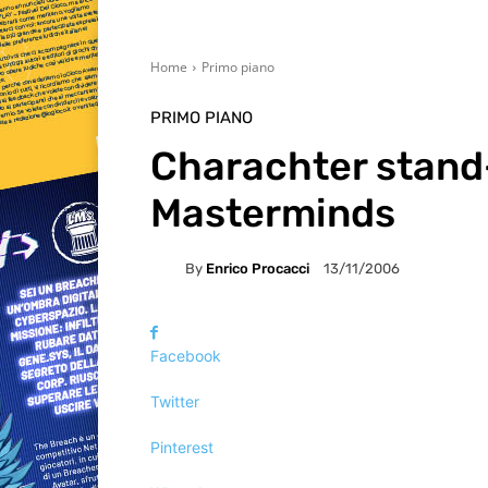
Home
Primo piano
PRIMO PIANO
Charachter stand
Masterminds
By
Enrico Procacci
13/11/2006
Facebook
Twitter
Pinterest