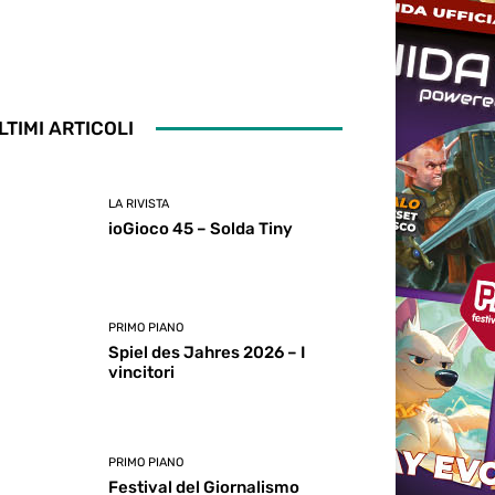
LTIMI ARTICOLI
LA RIVISTA
ioGioco 45 – Solda Tiny
PRIMO PIANO
Spiel des Jahres 2026 – I
vincitori
PRIMO PIANO
Festival del Giornalismo