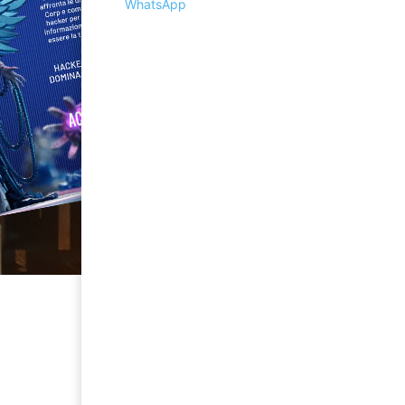
WhatsApp