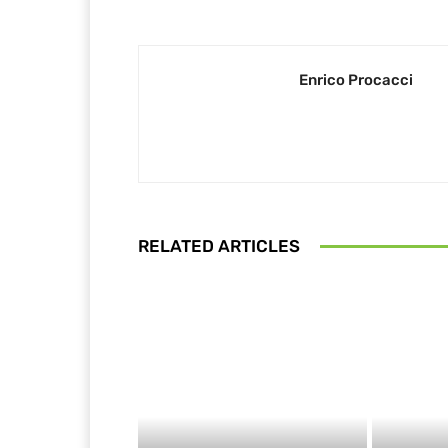
Enrico Procacci
RELATED ARTICLES