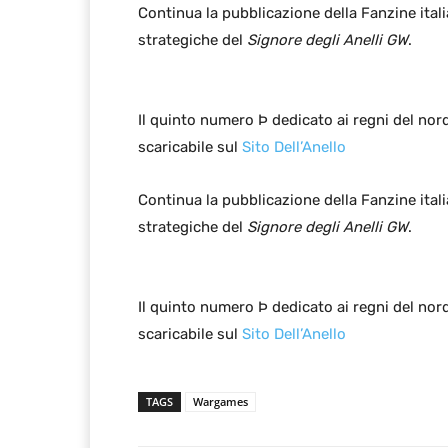
Continua la pubblicazione della Fanzine itali
strategiche del
Signore degli Anelli GW
.
Il quinto numero Þ dedicato ai regni del nor
scaricabile sul
Sito Dell’Anello
Continua la pubblicazione della Fanzine itali
strategiche del
Signore degli Anelli GW
.
Il quinto numero Þ dedicato ai regni del nor
scaricabile sul
Sito Dell’Anello
TAGS
Wargames