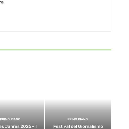
ra
PRIMO PIANO
PRIMO PIANO
es Jahres 2026 – I
Festival del Giornalismo