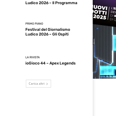
Ludico 2026 – Il Programma
PRIMO PIANO
Festival del Giornalismo
Ludico 2026 – Gli Ospiti
LA RIVISTA
ioGioco 44 – Apex Legends
Carica altri