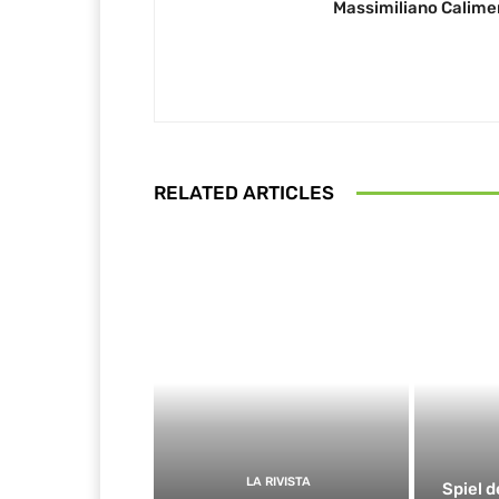
Massimiliano Calime
RELATED ARTICLES
LA RIVISTA
Spiel d