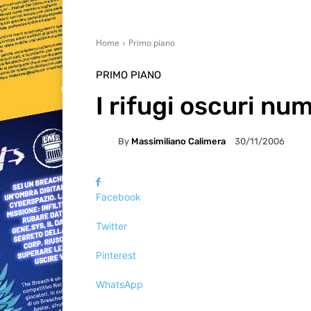
Home
Primo piano
PRIMO PIANO
I rifugi oscuri nu
By
Massimiliano Calimera
30/11/2006
Facebook
Twitter
Pinterest
WhatsApp