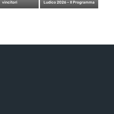
vincitori
Ludico 2026 – Il Programma