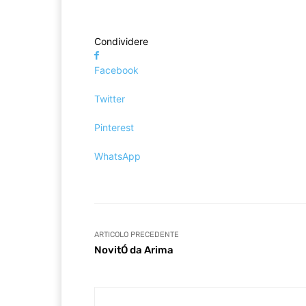
Condividere
Facebook
Twitter
Pinterest
WhatsApp
ARTICOLO PRECEDENTE
NovitÓ da Arima