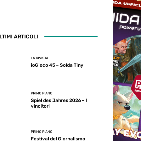
LTIMI ARTICOLI
LA RIVISTA
ioGioco 45 – Solda Tiny
PRIMO PIANO
Spiel des Jahres 2026 – I
vincitori
PRIMO PIANO
Festival del Giornalismo