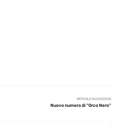
ARTICOLO SUCCESSIVO
Nuovo numero di “Orco Nero”