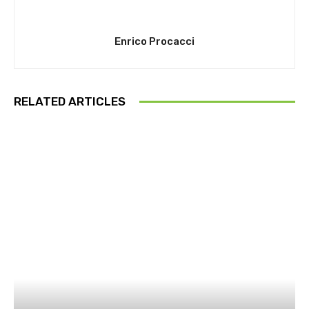
Enrico Procacci
RELATED ARTICLES