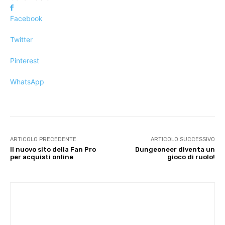
Facebook
Twitter
Pinterest
WhatsApp
ARTICOLO PRECEDENTE
ARTICOLO SUCCESSIVO
Il nuovo sito della Fan Pro
Dungeoneer diventa un
per acquisti online
gioco di ruolo!