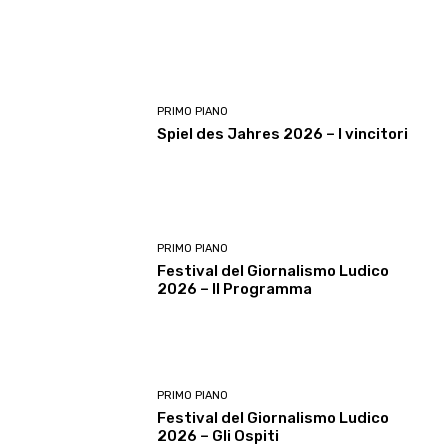
PRIMO PIANO
Spiel des Jahres 2026 – I vincitori
PRIMO PIANO
Festival del Giornalismo Ludico
2026 – Il Programma
PRIMO PIANO
Festival del Giornalismo Ludico
2026 – Gli Ospiti