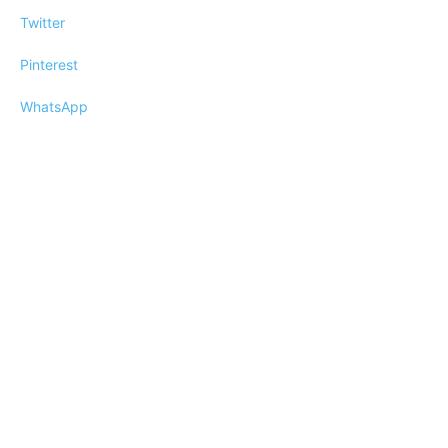
Twitter
Pinterest
WhatsApp