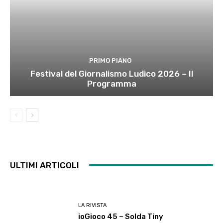
PRIMO PIANO
Festival del Giornalismo Ludico 2026 – Il
Programma
ULTIMI ARTICOLI
LA RIVISTA
ioGioco 45 – Solda Tiny