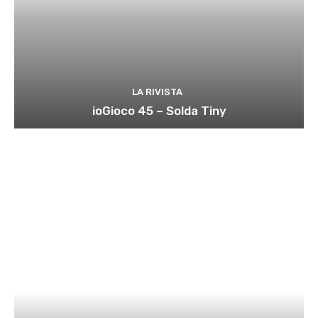
LA RIVISTA
ioGioco 45 – Solda Tiny