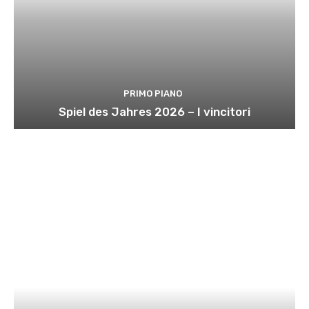
PRIMO PIANO
Spiel des Jahres 2026 – I vincitori