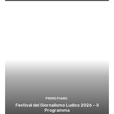
PRIMO PIANO
Festival del Giornalismo Ludico 2026 – Il
Programma