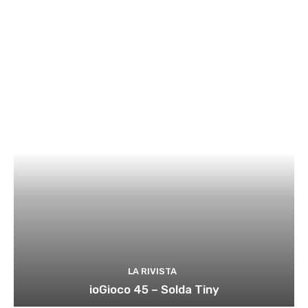
LA RIVISTA
ioGioco 45 – Solda Tiny