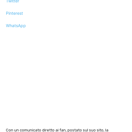
Twitter
Pinterest
WhatsApp
Con un comunicato diretto ai fan, postato sul suo sito, la