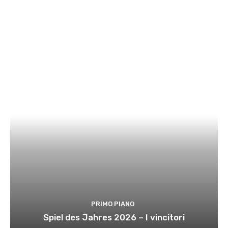
PRIMO PIANO
Spiel des Jahres 2026 – I vincitori