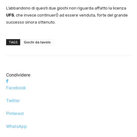
L’abbandono di questi due giochi non riguarda affatto la licenza
UFS
, che invece continuerÓ ad essere venduta, forte del grande
successo sinora ottenuto.
TAGS
Giochi da tavolo
Condividere
Facebook
Twitter
Pinterest
WhatsApp