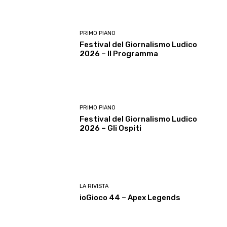
PRIMO PIANO
Festival del Giornalismo Ludico
2026 – Il Programma
PRIMO PIANO
Festival del Giornalismo Ludico
2026 – Gli Ospiti
LA RIVISTA
ioGioco 44 – Apex Legends