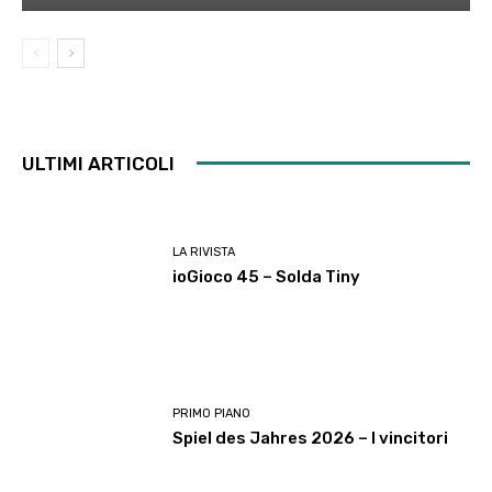
ULTIMI ARTICOLI
LA RIVISTA
ioGioco 45 – Solda Tiny
PRIMO PIANO
Spiel des Jahres 2026 – I vincitori