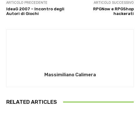
ARTICOLO PRECEDENTE
ARTICOLO SUCCESSIVO
IdeaG 2007 – Incontro degli
RPGNow e RPGShop
Autori di Giochi
hackerati
Massimiliano Calimera
RELATED ARTICLES