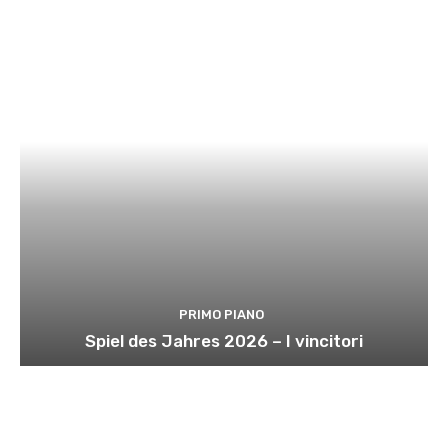
PRIMO PIANO
Spiel des Jahres 2026 – I vincitori