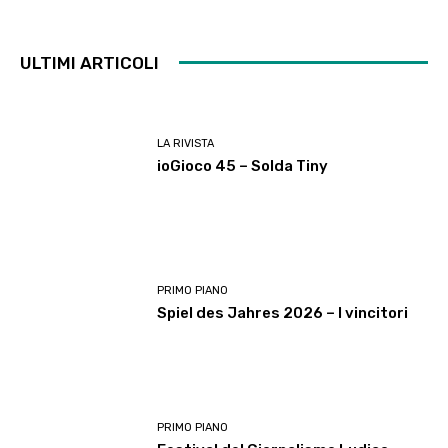
ULTIMI ARTICOLI
LA RIVISTA
ioGioco 45 – Solda Tiny
PRIMO PIANO
Spiel des Jahres 2026 – I vincitori
PRIMO PIANO