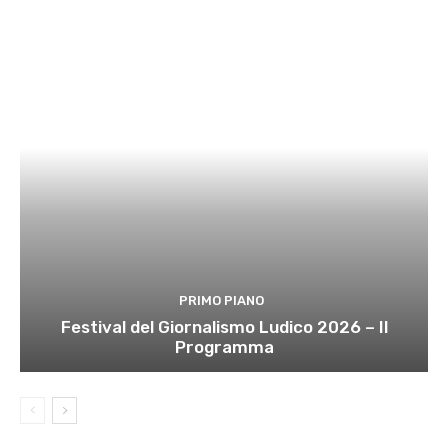
PRIMO PIANO
Festival del Giornalismo Ludico 2026 – Il
Programma