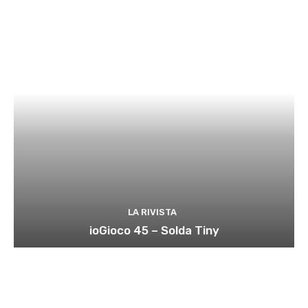
LA RIVISTA
ioGioco 45 – Solda Tiny