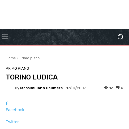
Home
Primo piano
PRIMO PIANO
TORINO LUDICA
By
Massimiliano Calimera
12
0
17/01/2007
Facebook
Twitter