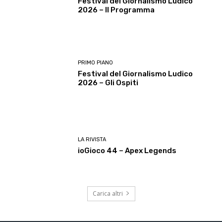
Festival del Giornalismo Ludico
2026 – Il Programma
PRIMO PIANO
Festival del Giornalismo Ludico
2026 – Gli Ospiti
LA RIVISTA
ioGioco 44 – Apex Legends
Carica altri