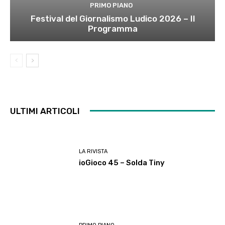
PRIMO PIANO
Festival del Giornalismo Ludico 2026 – Il
Programma
ULTIMI ARTICOLI
LA RIVISTA
ioGioco 45 – Solda Tiny