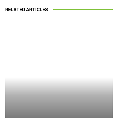
RELATED ARTICLES