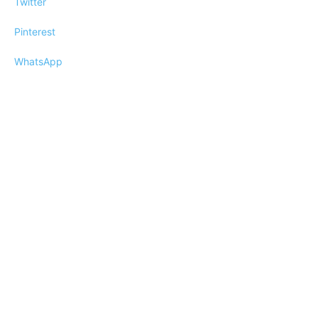
Twitter
Pinterest
WhatsApp