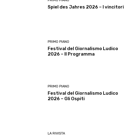
PRIMO PIANO
Spiel des Jahres 2026 – I vincitori
PRIMO PIANO
Festival del Giornalismo Ludico
2026 – Il Programma
PRIMO PIANO
Festival del Giornalismo Ludico
2026 – Gli Ospiti
LA RIVISTA