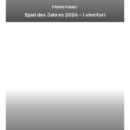
PRIMO PIANO
Spiel des Jahres 2026 – I vincitori