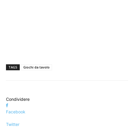
TAGS
Giochi da tavolo
Condividere
Facebook
Twitter