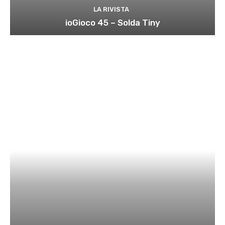
LA RIVISTA
ioGioco 45 – Solda Tiny