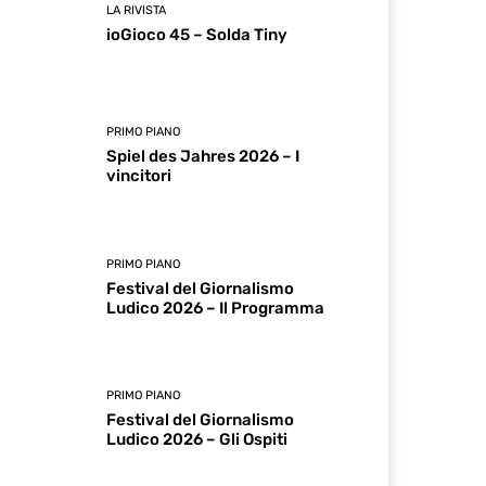
LA RIVISTA
ioGioco 45 – Solda Tiny
PRIMO PIANO
Spiel des Jahres 2026 – I
vincitori
PRIMO PIANO
Festival del Giornalismo
Ludico 2026 – Il Programma
PRIMO PIANO
Festival del Giornalismo
Ludico 2026 – Gli Ospiti