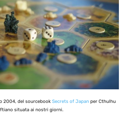
lio 2004, del sourcebook
Secrets of Japan
per Cthulhu
iano situata ai nostri giorni.