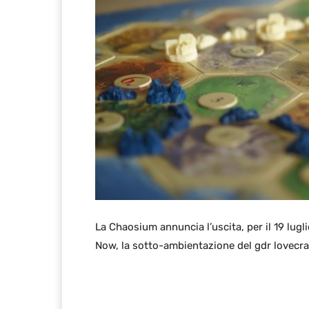
La Chaosium annuncia l’uscita, per il 19 lug
Now, la sotto-ambientazione del gdr lovecraft