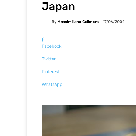
Japan
By
Massimiliano Calimera
17/06/2004
Facebook
Twitter
Pinterest
WhatsApp