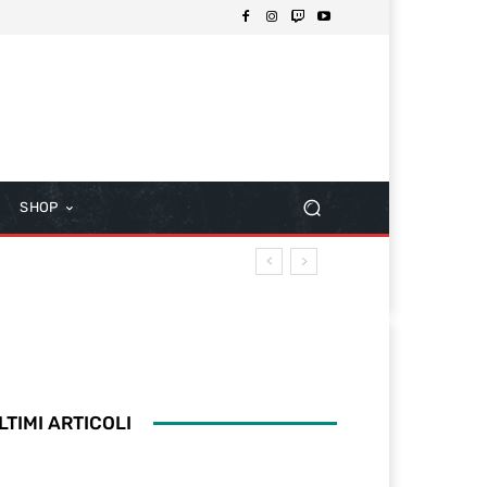
SHOP
LTIMI ARTICOLI