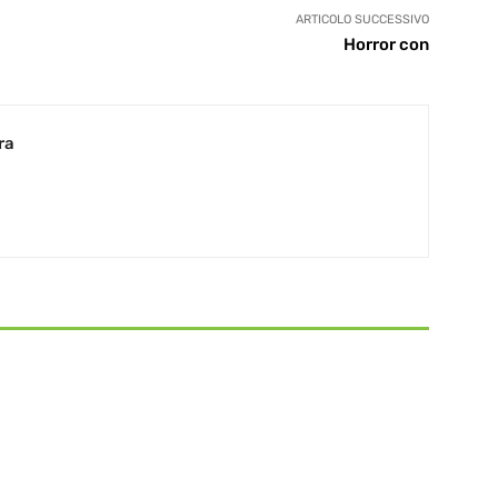
ARTICOLO SUCCESSIVO
Horror con
ra