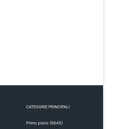
CATEGORIE PRINCIPALI
Primo piano
(6645)