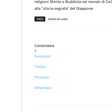
religioni Shinto e Buddista nel mondo di Co
alla “storia segreta” del Giappone.
TAGS
Giochi di ruolo
Condividere
Facebook
Twitter
Pinterest
WhatsApp