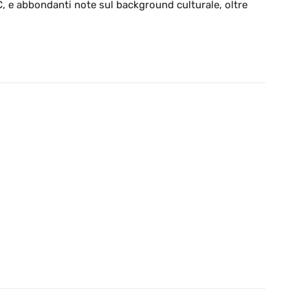
C, e abbondanti note sul background culturale, oltre