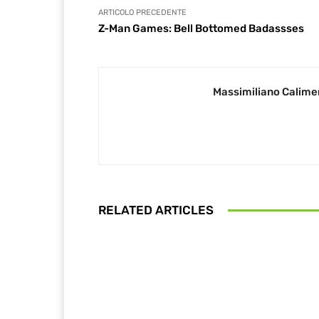
ARTICOLO PRECEDENTE
Z-Man Games: Bell Bottomed Badassses
Massimiliano Calime
RELATED ARTICLES