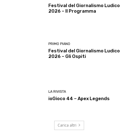
Festival del Giornalismo Ludico
2026 – Il Programma
PRIMO PIANO
Festival del Giornalismo Ludico
2026 – Gli Ospiti
LA RIVISTA
ioGioco 44 – Apex Legends
Carica altri