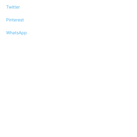
Twitter
Pinterest
WhatsApp