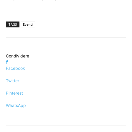
TAGS
Eventi
Condividere
Facebook
Twitter
Pinterest
WhatsApp