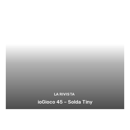
LA RIVISTA
ioGioco 45 – Solda Tiny