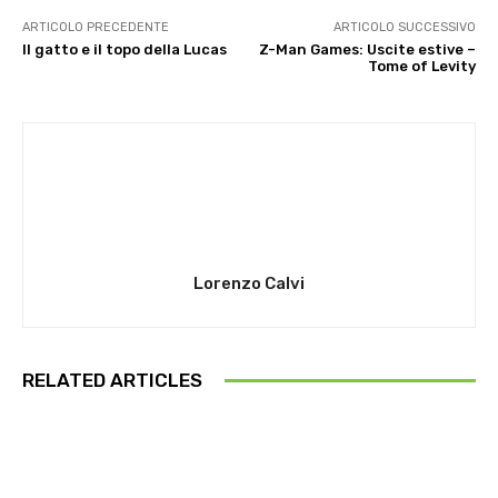
ARTICOLO PRECEDENTE
ARTICOLO SUCCESSIVO
Il gatto e il topo della Lucas
Z-Man Games: Uscite estive –
Tome of Levity
Lorenzo Calvi
RELATED ARTICLES