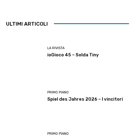
ULTIMI ARTICOLI
LA RIVISTA
ioGioco 45 – Solda Tiny
PRIMO PIANO
Spiel des Jahres 2026 – I vincitori
PRIMO PIANO