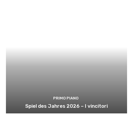
PRIMO PIANO
Spiel des Jahres 2026 – I vincitori