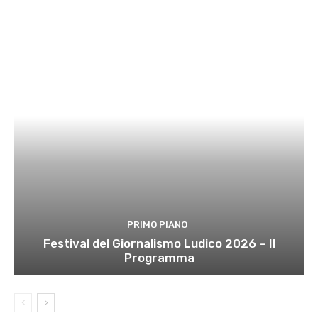
PRIMO PIANO
Festival del Giornalismo Ludico 2026 – Il
Programma