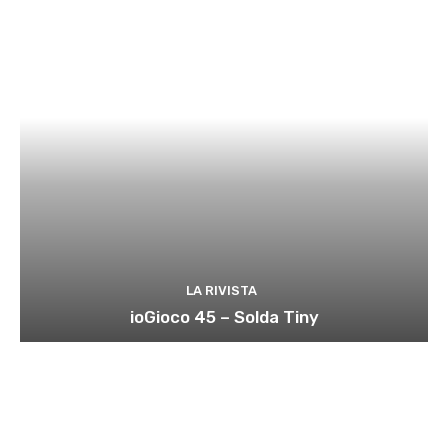
LA RIVISTA
ioGioco 45 – Solda Tiny