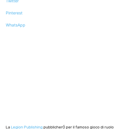
Twitter
Pinterest
WhatsApp
La
Legion Publishing
pubblicherÓ per il famoso gioco di ruolo