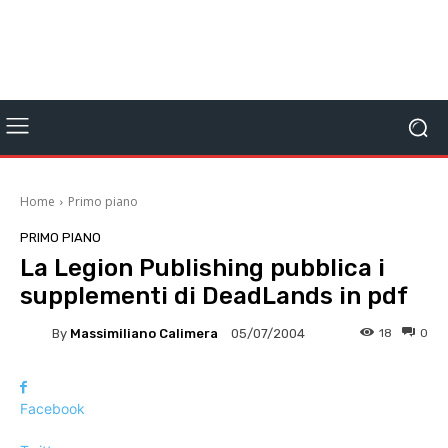
Home
Primo piano
PRIMO PIANO
La Legion Publishing pubblica i
supplementi di DeadLands in pdf
By
Massimiliano Calimera
18
0
05/07/2004
Facebook