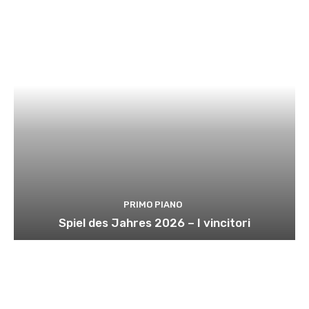
PRIMO PIANO
Spiel des Jahres 2026 – I vincitori