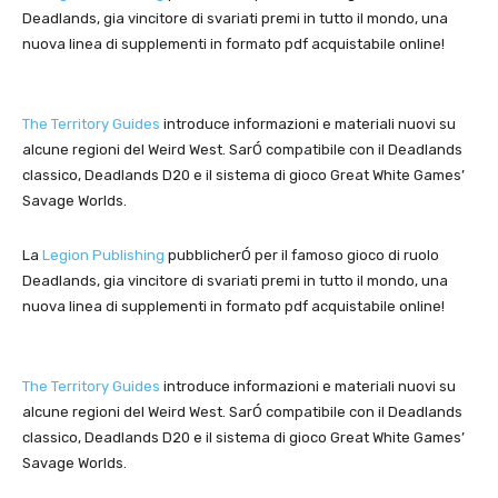
Deadlands, gia vincitore di svariati premi in tutto il mondo, una
nuova linea di supplementi in formato pdf acquistabile online!
The Territory Guides
introduce informazioni e materiali nuovi su
alcune regioni del Weird West. SarÓ compatibile con il Deadlands
classico, Deadlands D20 e il sistema di gioco Great White Games’
Savage Worlds.
La
Legion Publishing
pubblicherÓ per il famoso gioco di ruolo
Deadlands, gia vincitore di svariati premi in tutto il mondo, una
nuova linea di supplementi in formato pdf acquistabile online!
The Territory Guides
introduce informazioni e materiali nuovi su
alcune regioni del Weird West. SarÓ compatibile con il Deadlands
classico, Deadlands D20 e il sistema di gioco Great White Games’
Savage Worlds.