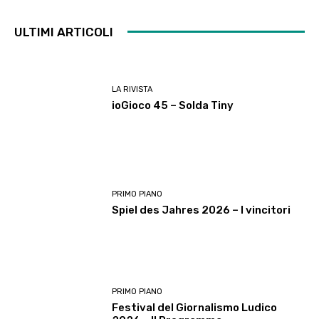
ULTIMI ARTICOLI
LA RIVISTA
ioGioco 45 – Solda Tiny
PRIMO PIANO
Spiel des Jahres 2026 – I vincitori
PRIMO PIANO
Festival del Giornalismo Ludico