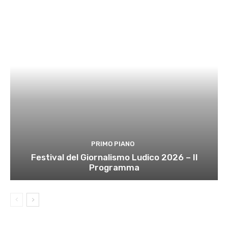
PRIMO PIANO
Festival del Giornalismo Ludico 2026 – Il
Programma