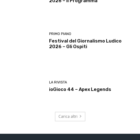
2026 – Il Programma
PRIMO PIANO
Festival del Giornalismo Ludico
2026 – Gli Ospiti
LA RIVISTA
ioGioco 44 – Apex Legends
Carica altri