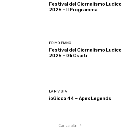
Festival del Giornalismo Ludico
2026 – Il Programma
PRIMO PIANO
Festival del Giornalismo Ludico
2026 – Gli Ospiti
LA RIVISTA
ioGioco 44 – Apex Legends
Carica altri