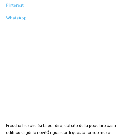
Pinterest
WhatsApp
Fresche fresche (si fa per dire) dal sito della popolare casa
editrice di gdr le novitÓ riguardanti questo torrido mese: