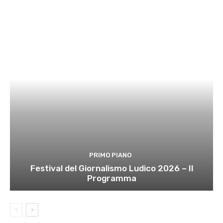
PRIMO PIANO
Festival del Giornalismo Ludico 2026 – Il
Programma