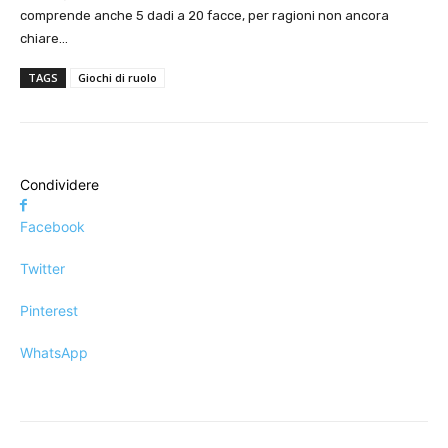
comprende anche 5 dadi a 20 facce, per ragioni non ancora
chiare…
TAGS
Giochi di ruolo
Condividere
Facebook
Twitter
Pinterest
WhatsApp