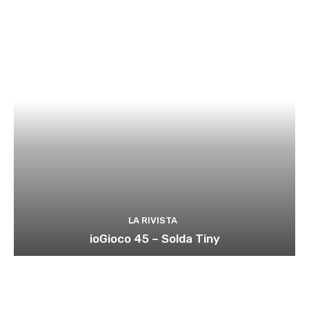
LA RIVISTA
ioGioco 45 – Solda Tiny