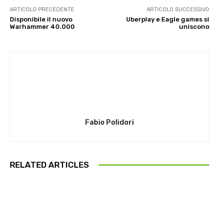
ARTICOLO PRECEDENTE
ARTICOLO SUCCESSIVO
Disponibile il nuovo
Uberplay e Eagle games si
Warhammer 40.000
uniscono
Fabio Polidori
RELATED ARTICLES