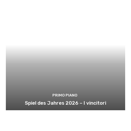
PRIMO PIANO
Spiel des Jahres 2026 – I vincitori