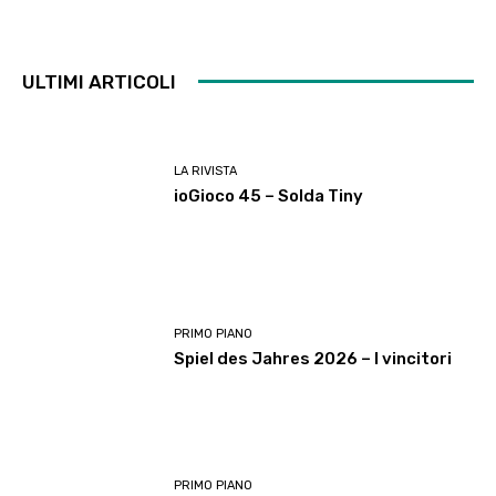
ULTIMI ARTICOLI
LA RIVISTA
ioGioco 45 – Solda Tiny
PRIMO PIANO
Spiel des Jahres 2026 – I vincitori
PRIMO PIANO