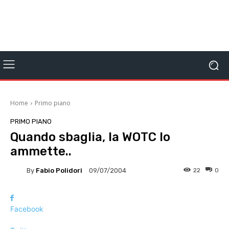
Home
Primo piano
PRIMO PIANO
Quando sbaglia, la WOTC lo
ammette..
By
Fabio Polidori
22
0
09/07/2004
Facebook