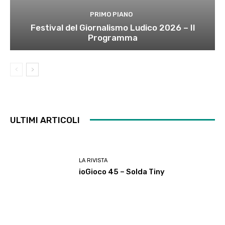
PRIMO PIANO
Festival del Giornalismo Ludico 2026 – Il
Programma
ULTIMI ARTICOLI
LA RIVISTA
ioGioco 45 – Solda Tiny