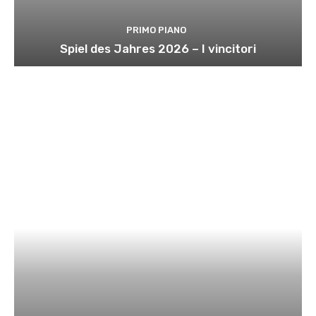
PRIMO PIANO
Spiel des Jahres 2026 – I vincitori