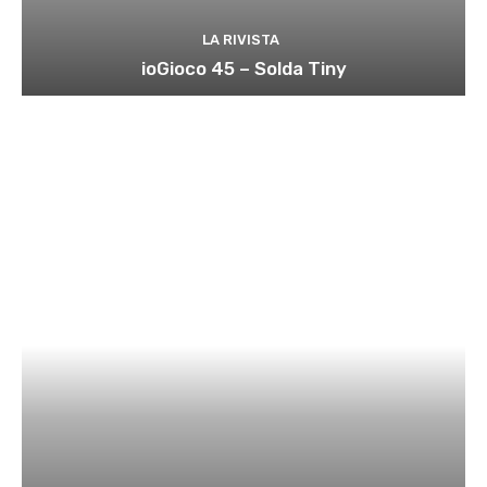
LA RIVISTA
ioGioco 45 – Solda Tiny