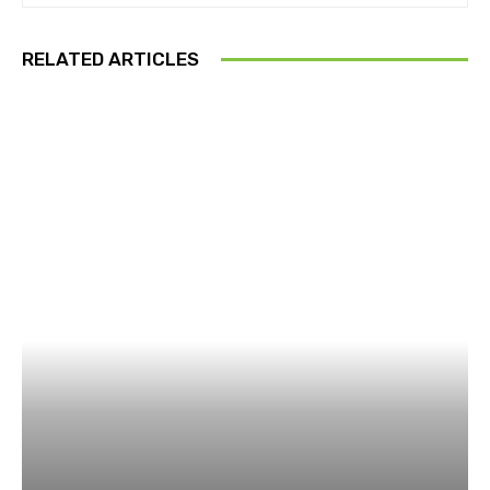
RELATED ARTICLES