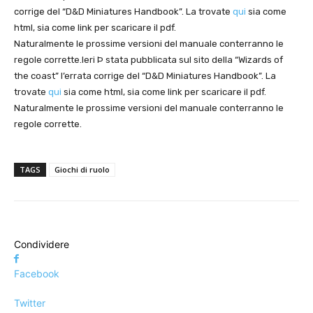
corrige del “D&D Miniatures Handbook”. La trovate
qui
sia come
html, sia come link per scaricare il pdf.
Naturalmente le prossime versioni del manuale conterranno le
regole corrette.Ieri Þ stata pubblicata sul sito della “Wizards of
the coast” l’errata corrige del “D&D Miniatures Handbook”. La
trovate
qui
sia come html, sia come link per scaricare il pdf.
Naturalmente le prossime versioni del manuale conterranno le
regole corrette.
TAGS
Giochi di ruolo
Condividere
Facebook
Twitter