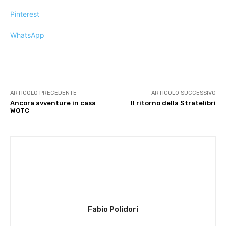
Pinterest
WhatsApp
ARTICOLO PRECEDENTE
ARTICOLO SUCCESSIVO
Ancora avventure in casa
Il ritorno della Stratelibri
WOTC
Fabio Polidori