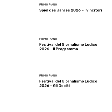
PRIMO PIANO
Spiel des Jahres 2026 – I vincitori
PRIMO PIANO
Festival del Giornalismo Ludico
2026 – Il Programma
PRIMO PIANO
Festival del Giornalismo Ludico
2026 – Gli Ospiti