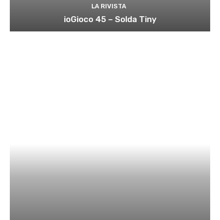
LA RIVISTA
ioGioco 45 – Solda Tiny