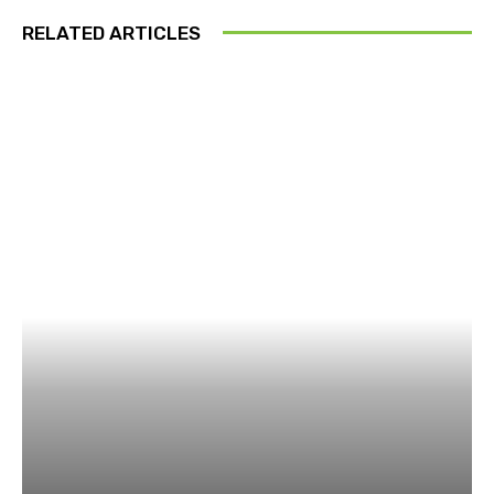
RELATED ARTICLES