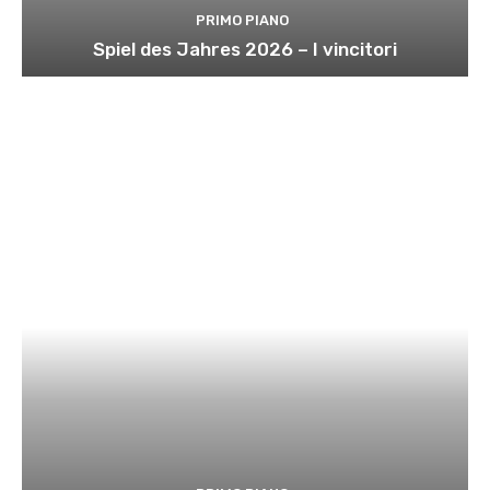
PRIMO PIANO
Spiel des Jahres 2026 – I vincitori