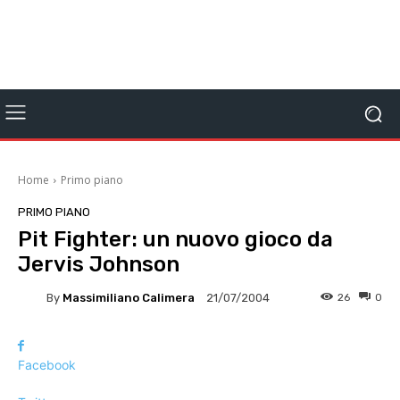
Home
Primo piano
PRIMO PIANO
Pit Fighter: un nuovo gioco da
Jervis Johnson
By
Massimiliano Calimera
26
0
21/07/2004
Facebook