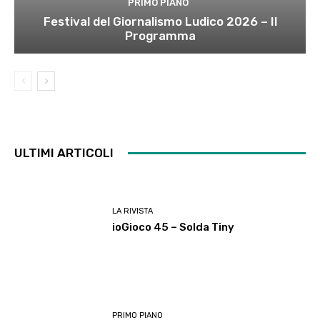
PRIMO PIANO
Festival del Giornalismo Ludico 2026 – Il
Programma
ULTIMI ARTICOLI
LA RIVISTA
ioGioco 45 – Solda Tiny
PRIMO PIANO