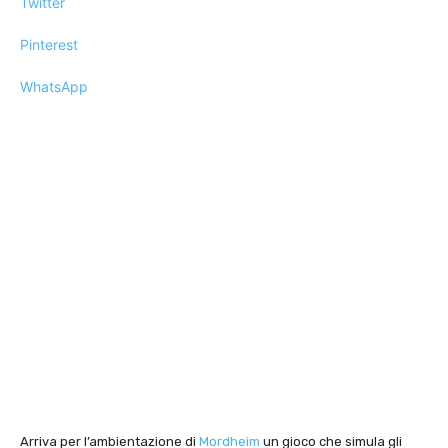
Twitter
Pinterest
WhatsApp
Arriva per l’ambientazione di
Mordheim
un gioco che simula gli