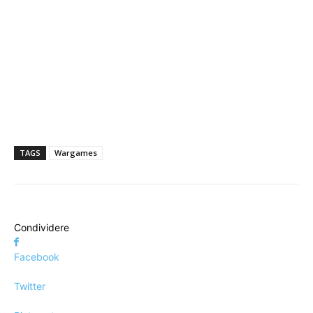
TAGS
Wargames
Condividere
Facebook
Twitter