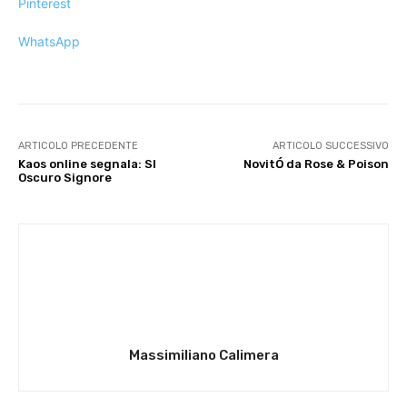
Pinterest
WhatsApp
ARTICOLO PRECEDENTE
ARTICOLO SUCCESSIVO
Kaos online segnala: SI
NovitÓ da Rose & Poison
Oscuro Signore
Massimiliano Calimera