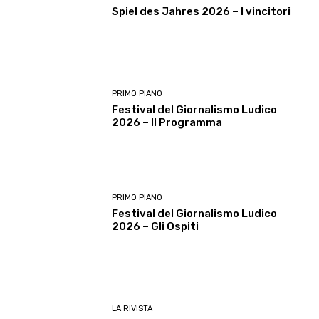
Spiel des Jahres 2026 – I vincitori
PRIMO PIANO
Festival del Giornalismo Ludico
2026 – Il Programma
PRIMO PIANO
Festival del Giornalismo Ludico
2026 – Gli Ospiti
LA RIVISTA