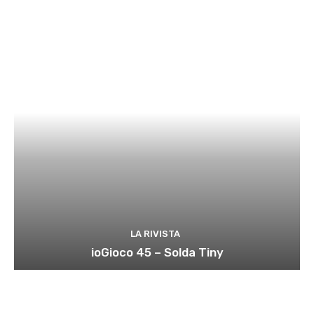
LA RIVISTA
ioGioco 45 – Solda Tiny