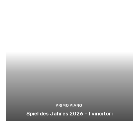
PRIMO PIANO
Spiel des Jahres 2026 – I vincitori