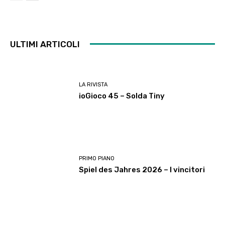
ULTIMI ARTICOLI
LA RIVISTA
ioGioco 45 – Solda Tiny
PRIMO PIANO
Spiel des Jahres 2026 – I vincitori