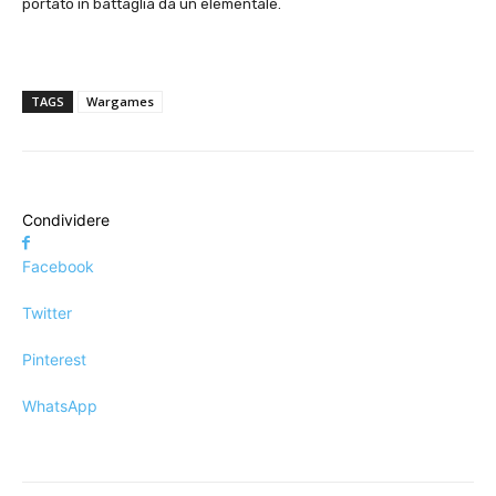
portato in battaglia da un elementale.
TAGS
Wargames
Condividere
Facebook
Twitter
Pinterest
WhatsApp