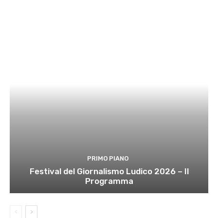
PRIMO PIANO
Festival del Giornalismo Ludico 2026 – Il
Programma