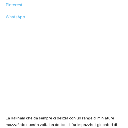
Pinterest
WhatsApp
La Rakham che da sempre ci delizia con un range di miniature
mozzafiato questa volta ha deciso di far impazzire i giocatori di