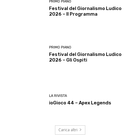
PRIMO PIANO
Festival del Giornalismo Ludico
2026 – Il Programma
PRIMO PIANO
Festival del Giornalismo Ludico
2026 – Gli Ospiti
LA RIVISTA
ioGioco 44 – Apex Legends
Carica altri