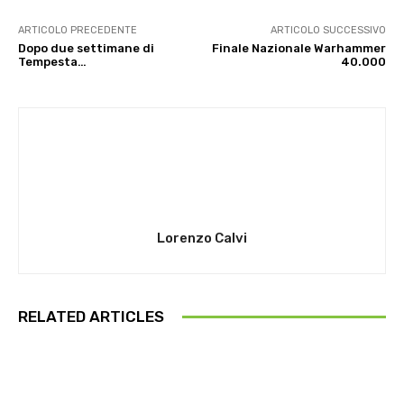
ARTICOLO PRECEDENTE
ARTICOLO SUCCESSIVO
Dopo due settimane di
Finale Nazionale Warhammer
Tempesta…
40.000
Lorenzo Calvi
RELATED ARTICLES