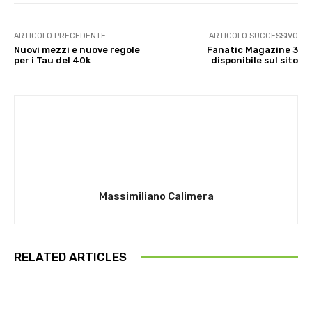
ARTICOLO PRECEDENTE
ARTICOLO SUCCESSIVO
Nuovi mezzi e nuove regole
Fanatic Magazine 3
per i Tau del 40k
disponibile sul sito
Massimiliano Calimera
RELATED ARTICLES