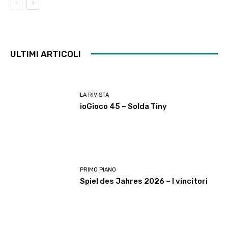
ULTIMI ARTICOLI
LA RIVISTA
ioGioco 45 – Solda Tiny
PRIMO PIANO
Spiel des Jahres 2026 – I vincitori