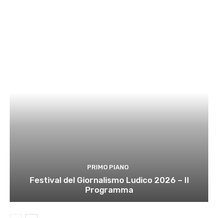
PRIMO PIANO
Festival del Giornalismo Ludico 2026 – Il
Programma