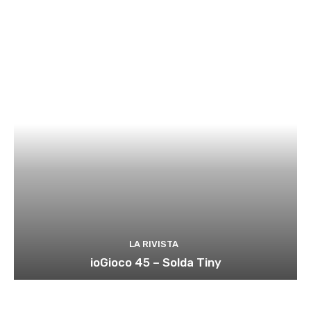
LA RIVISTA
ioGioco 45 – Solda Tiny