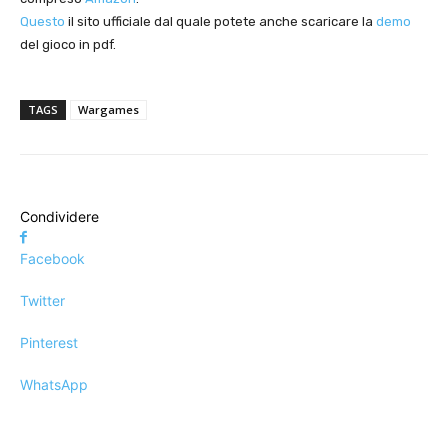
Questo
il sito ufficiale dal quale potete anche scaricare la
demo
del gioco in pdf.
TAGS
Wargames
Condividere
Facebook
Twitter
Pinterest
WhatsApp