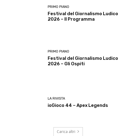
PRIMO PIANO
Festival del Giornalismo Ludico
2026 – Il Programma
PRIMO PIANO
Festival del Giornalismo Ludico
2026 – Gli Ospiti
LA RIVISTA
ioGioco 44 – Apex Legends
Carica altri