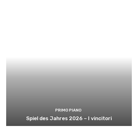
PRIMO PIANO
Spiel des Jahres 2026 – I vincitori