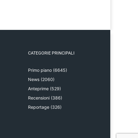
CATEGORIE PRINCIPALI
Primo piano
(6645)
News
(2060)
Anteprime
(529)
Recensioni
(386)
Reportage
(326)