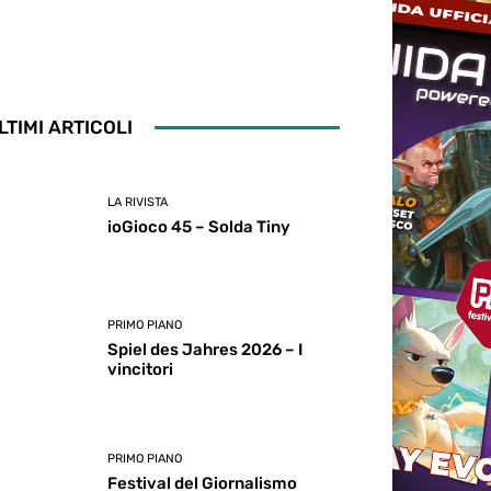
LTIMI ARTICOLI
LA RIVISTA
ioGioco 45 – Solda Tiny
PRIMO PIANO
Spiel des Jahres 2026 – I
vincitori
PRIMO PIANO
Festival del Giornalismo