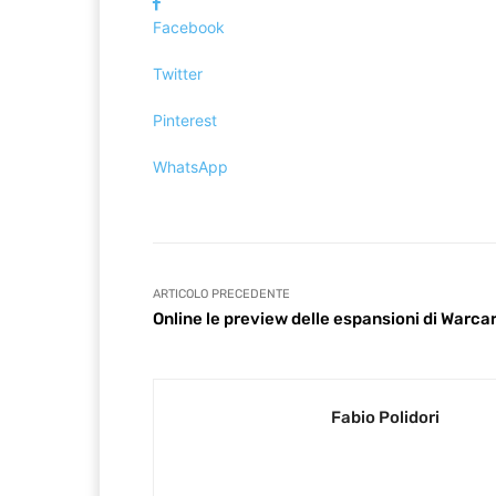
Facebook
Twitter
Pinterest
WhatsApp
ARTICOLO PRECEDENTE
Online le preview delle espansioni di Warcar
Fabio Polidori