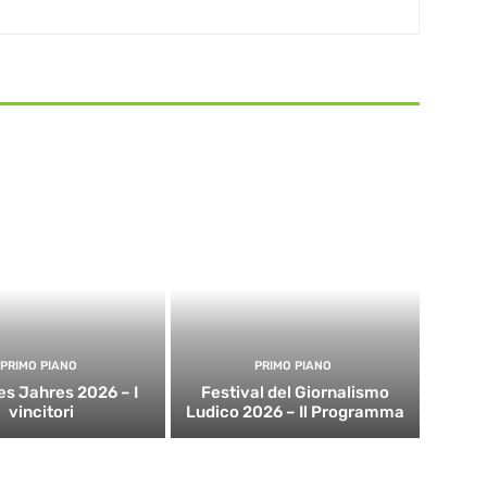
PRIMO PIANO
PRIMO PIANO
es Jahres 2026 – I
Festival del Giornalismo
vincitori
Ludico 2026 – Il Programma