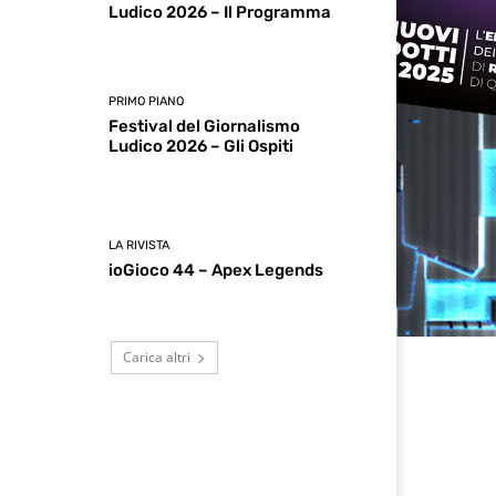
Ludico 2026 – Il Programma
PRIMO PIANO
Festival del Giornalismo
Ludico 2026 – Gli Ospiti
LA RIVISTA
ioGioco 44 – Apex Legends
Carica altri