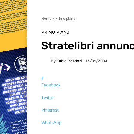
Home
Primo piano
PRIMO PIANO
Stratelibri annu
By
Fabio Polidori
13/09/2004
Facebook
Twitter
Pinterest
WhatsApp