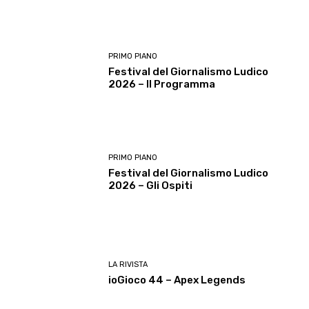
PRIMO PIANO
Festival del Giornalismo Ludico
2026 – Il Programma
PRIMO PIANO
Festival del Giornalismo Ludico
2026 – Gli Ospiti
LA RIVISTA
ioGioco 44 – Apex Legends