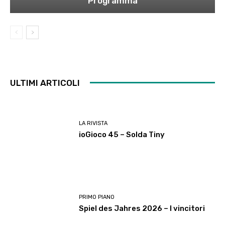
Programma
ULTIMI ARTICOLI
LA RIVISTA
ioGioco 45 – Solda Tiny
PRIMO PIANO
Spiel des Jahres 2026 – I vincitori