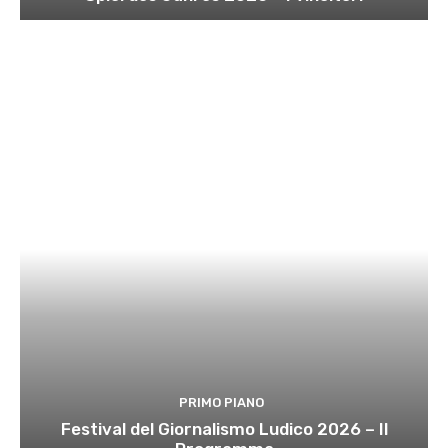
PRIMO PIANO
Festival del Giornalismo Ludico 2026 – Il