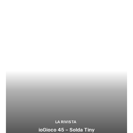
LA RIVISTA
ioGioco 45 – Solda Tiny