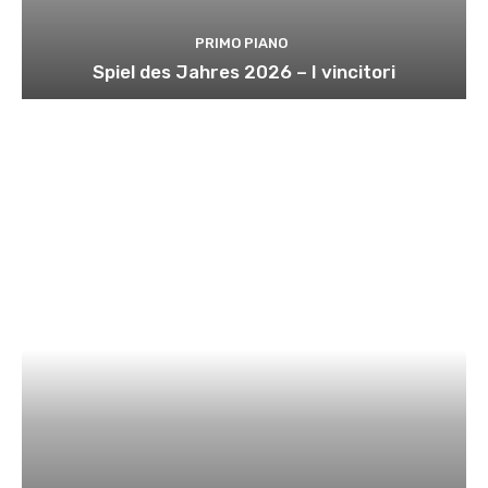
PRIMO PIANO
Spiel des Jahres 2026 – I vincitori