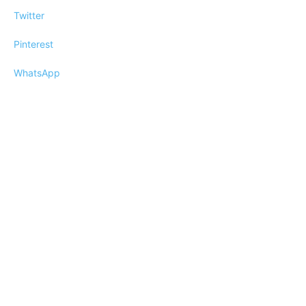
Twitter
Pinterest
WhatsApp