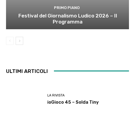
PRIMO PIANO
Festival del Giornalismo Ludico 2026 – Il
Programma
ULTIMI ARTICOLI
LA RIVISTA
ioGioco 45 – Solda Tiny