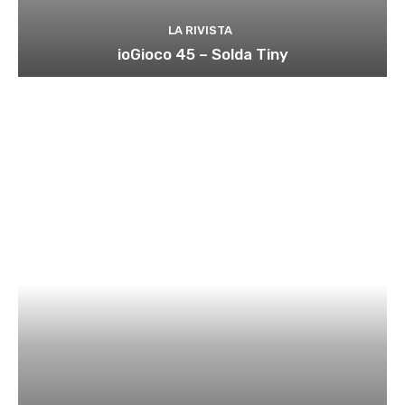
LA RIVISTA
ioGioco 45 – Solda Tiny