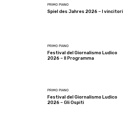
PRIMO PIANO
Spiel des Jahres 2026 – I vincitori
PRIMO PIANO
Festival del Giornalismo Ludico
2026 – Il Programma
PRIMO PIANO
Festival del Giornalismo Ludico
2026 – Gli Ospiti