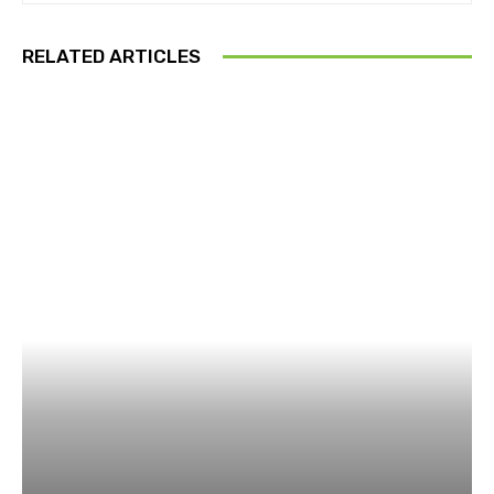
RELATED ARTICLES