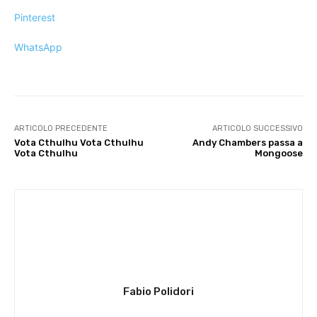
Pinterest
WhatsApp
ARTICOLO PRECEDENTE
ARTICOLO SUCCESSIVO
Vota Cthulhu Vota Cthulhu
Andy Chambers passa a
Vota Cthulhu
Mongoose
Fabio Polidori