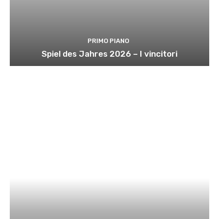
PRIMO PIANO
Spiel des Jahres 2026 – I vincitori