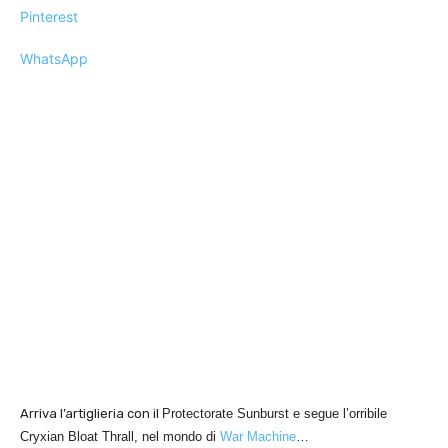
Pinterest
WhatsApp
Arriva l’artiglieria con il
Protectorate Sunburst e segue l’orribile
Cryxian Bloat Thrall, nel mondo di
War Machine
…