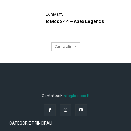
LA RIVISTA
ioGioco 44 – Apex Legends
Carica altri
Contattaci:
info@iogioco.it
CATEGORIE PRINCIPALI