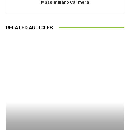
Massimiliano Calimera
RELATED ARTICLES