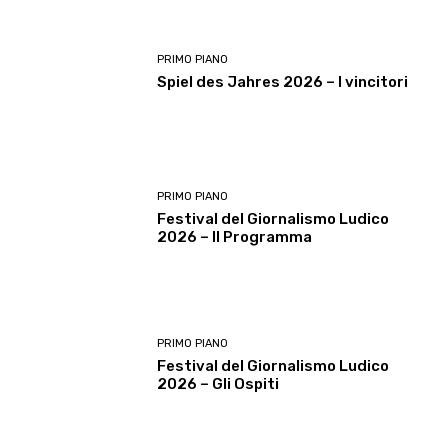
PRIMO PIANO
Spiel des Jahres 2026 – I vincitori
PRIMO PIANO
Festival del Giornalismo Ludico
2026 – Il Programma
PRIMO PIANO
Festival del Giornalismo Ludico
2026 – Gli Ospiti