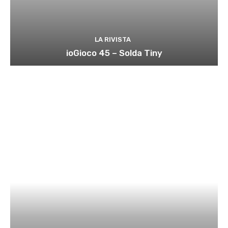
LA RIVISTA
ioGioco 45 – Solda Tiny