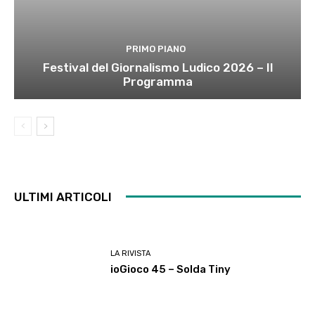
PRIMO PIANO
Festival del Giornalismo Ludico 2026 – Il
Programma
ULTIMI ARTICOLI
LA RIVISTA
ioGioco 45 – Solda Tiny