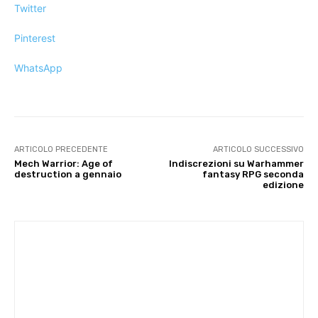
Twitter
Pinterest
WhatsApp
ARTICOLO PRECEDENTE
ARTICOLO SUCCESSIVO
Mech Warrior: Age of
Indiscrezioni su Warhammer
destruction a gennaio
fantasy RPG seconda
edizione