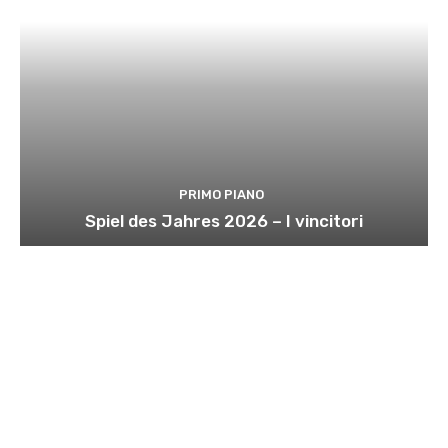
PRIMO PIANO
Spiel des Jahres 2026 – I vincitori