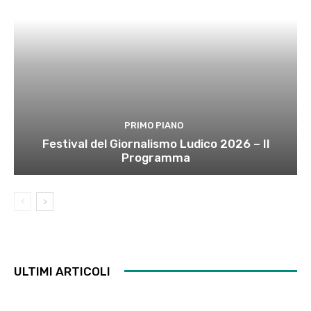
PRIMO PIANO
Festival del Giornalismo Ludico 2026 – Il
Programma
ULTIMI ARTICOLI