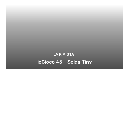
LA RIVISTA
ioGioco 45 – Solda Tiny