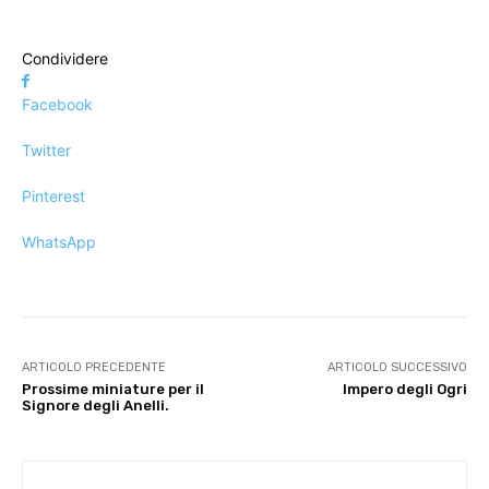
Condividere
Facebook
Twitter
Pinterest
WhatsApp
ARTICOLO PRECEDENTE
ARTICOLO SUCCESSIVO
Prossime miniature per il
Impero degli Ogri
Signore degli Anelli.