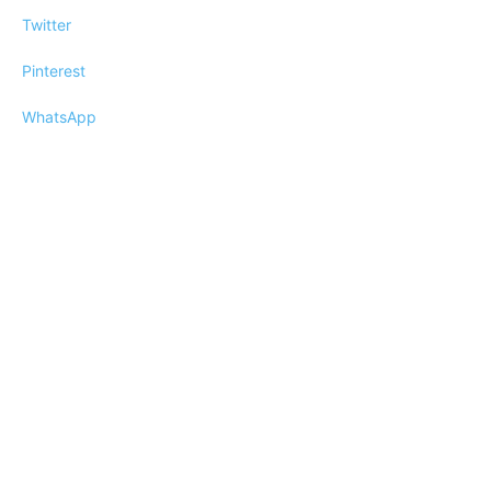
Twitter
Pinterest
WhatsApp