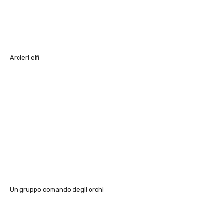
Arcieri elfi
Un gruppo comando degli orchi