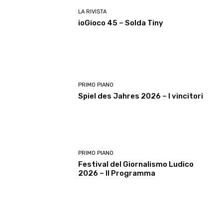
LA RIVISTA
ioGioco 45 – Solda Tiny
PRIMO PIANO
Spiel des Jahres 2026 – I vincitori
PRIMO PIANO
Festival del Giornalismo Ludico
2026 – Il Programma