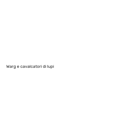
Warg e cavalcatori di lupi