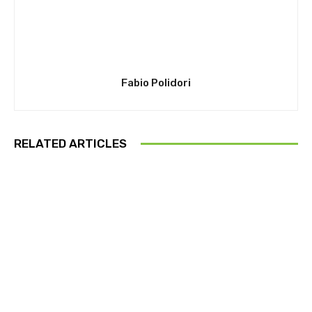
Fabio Polidori
RELATED ARTICLES