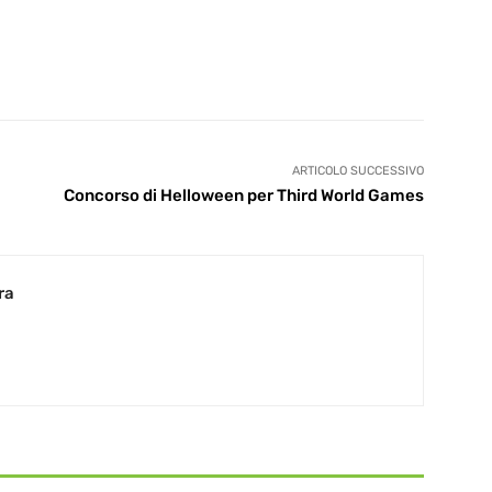
ARTICOLO SUCCESSIVO
Concorso di Helloween per Third World Games
ra