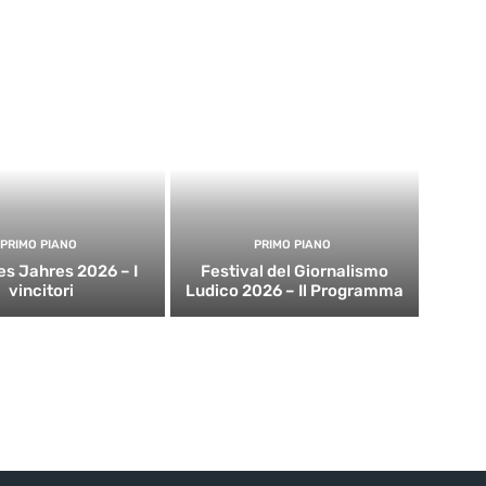
PRIMO PIANO
PRIMO PIANO
es Jahres 2026 – I
Festival del Giornalismo
vincitori
Ludico 2026 – Il Programma