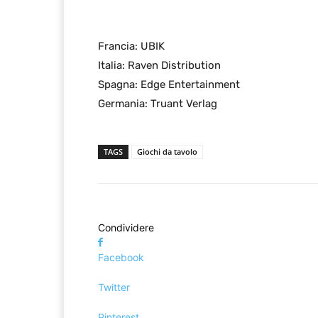
Francia: UBIK
Italia: Raven Distribution
Spagna: Edge Entertainment
Germania: Truant Verlag
TAGS
Giochi da tavolo
Condividere
Facebook
Twitter
Pinterest