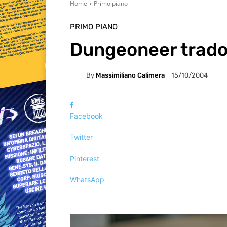
Home
Primo piano
PRIMO PIANO
Dungeoneer tradot
By
Massimiliano Calimera
15/10/2004
Facebook
Twitter
Pinterest
WhatsApp