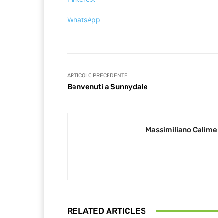
WhatsApp
ARTICOLO PRECEDENTE
Benvenuti a Sunnydale
Massimiliano Calime
RELATED ARTICLES