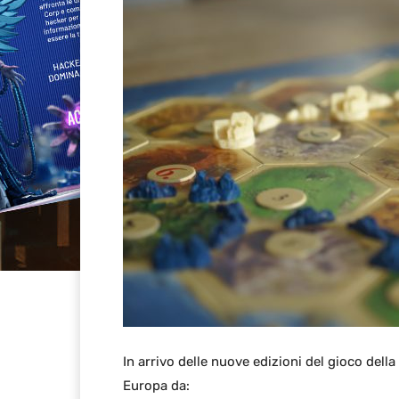
In arrivo delle nuove edizioni del gioco della
Europa da: