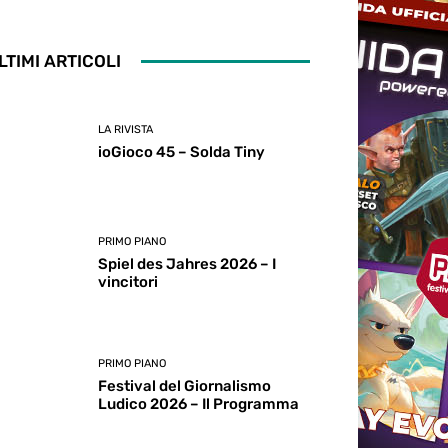
LTIMI ARTICOLI
LA RIVISTA
ioGioco 45 – Solda Tiny
PRIMO PIANO
Spiel des Jahres 2026 – I
vincitori
PRIMO PIANO
Festival del Giornalismo
Ludico 2026 – Il Programma