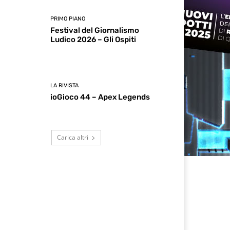
PRIMO PIANO
Festival del Giornalismo
Ludico 2026 – Gli Ospiti
LA RIVISTA
ioGioco 44 – Apex Legends
Carica altri