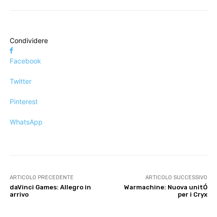
Condividere
Facebook
Twitter
Pinterest
WhatsApp
ARTICOLO PRECEDENTE
ARTICOLO SUCCESSIVO
daVinci Games: Allegro in
Warmachine: Nuova unitÓ
arrivo
per i Cryx