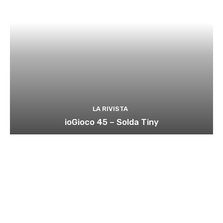
LA RIVISTA
ioGioco 45 – Solda Tiny