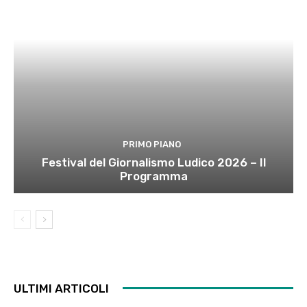
PRIMO PIANO
Festival del Giornalismo Ludico 2026 – Il
Programma
ULTIMI ARTICOLI