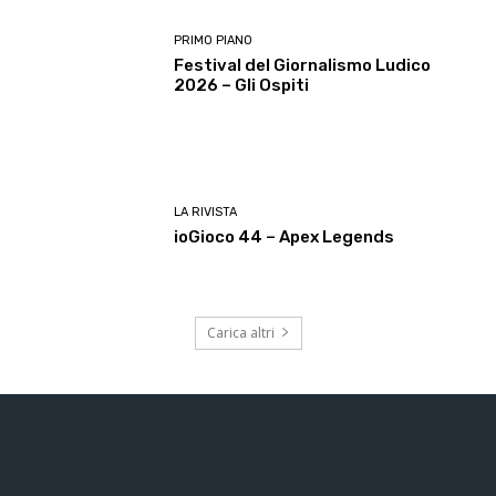
PRIMO PIANO
Festival del Giornalismo Ludico
2026 – Gli Ospiti
LA RIVISTA
ioGioco 44 – Apex Legends
Carica altri