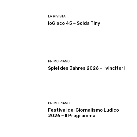
LA RIVISTA
ioGioco 45 – Solda Tiny
PRIMO PIANO
Spiel des Jahres 2026 – I vincitori
PRIMO PIANO
Festival del Giornalismo Ludico
2026 – Il Programma