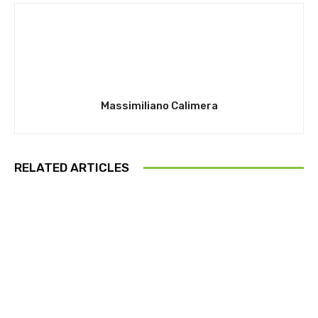
Massimiliano Calimera
RELATED ARTICLES