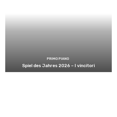
PRIMO PIANO
Spiel des Jahres 2026 – I vincitori