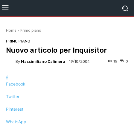
Home
Primo piano
PRIMO PIANO
Nuovo articolo per Inquisitor
By
Massimiliano Calimera
15
0
19/10/2004
Facebook
Twitter
Pinterest
WhatsApp