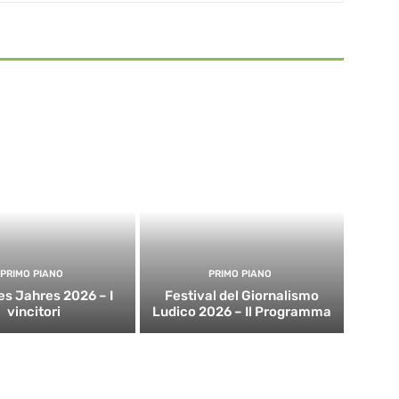
PRIMO PIANO
PRIMO PIANO
es Jahres 2026 – I
Festival del Giornalismo
vincitori
Ludico 2026 – Il Programma