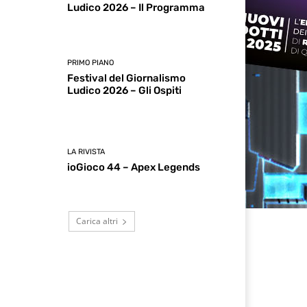
Ludico 2026 – Il Programma
PRIMO PIANO
Festival del Giornalismo
Ludico 2026 – Gli Ospiti
LA RIVISTA
ioGioco 44 – Apex Legends
Carica altri