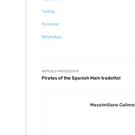
Twitter
Pinterest
WhatsApp
ARTICOLO PRECEDENTE
Pirates of the Spanish Main tradotto!
Massimiliano Calime