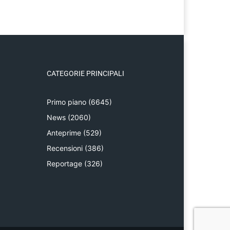
CATEGORIE PRINCIPALI
Primo piano
(6645)
News
(2060)
Anteprime
(529)
Recensioni
(386)
Reportage
(326)