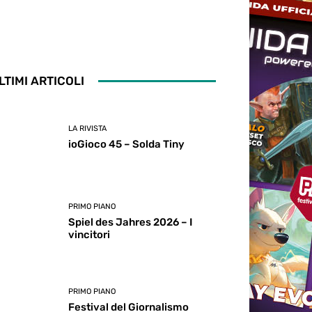
LTIMI ARTICOLI
LA RIVISTA
ioGioco 45 – Solda Tiny
PRIMO PIANO
Spiel des Jahres 2026 – I
vincitori
PRIMO PIANO
Festival del Giornalismo