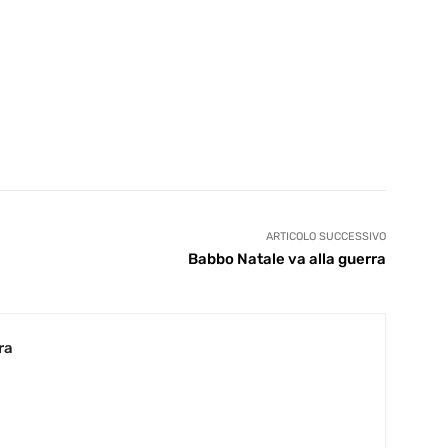
ARTICOLO SUCCESSIVO
Babbo Natale va alla guerra
ra