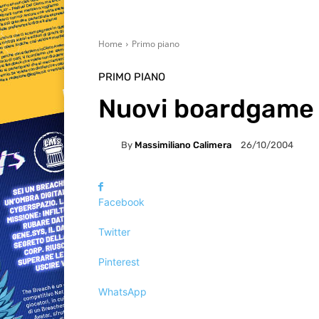
Home
Primo piano
PRIMO PIANO
Nuovi boardgame 
By
Massimiliano Calimera
26/10/2004
Facebook
Twitter
Pinterest
WhatsApp