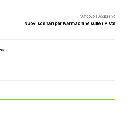
ARTICOLO SUCCESSIVO
Nuovi scenari per Warmachine sulle riviste
ra