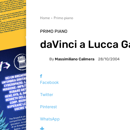
Home
Primo piano
PRIMO PIANO
daVinci a Lucca 
By
Massimiliano Calimera
28/10/2004
Facebook
Twitter
Pinterest
WhatsApp