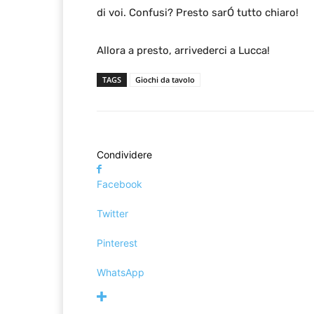
di voi. Confusi? Presto sarÓ tutto chiaro!
Allora a presto, arrivederci a Lucca!
TAGS
Giochi da tavolo
Condividere
Facebook
Twitter
Pinterest
WhatsApp