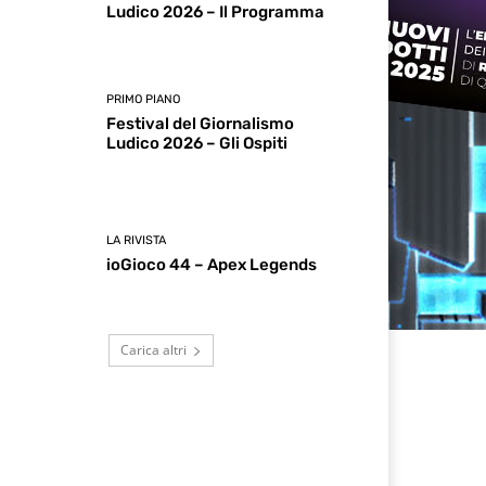
Ludico 2026 – Il Programma
PRIMO PIANO
Festival del Giornalismo
Ludico 2026 – Gli Ospiti
LA RIVISTA
ioGioco 44 – Apex Legends
Carica altri