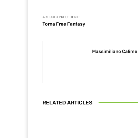
ARTICOLO PRECEDENTE
Torna Free Fantasy
Massimiliano Calime
RELATED ARTICLES