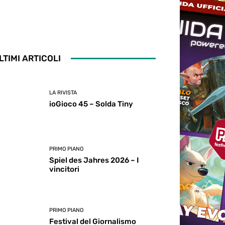
LTIMI ARTICOLI
LA RIVISTA
ioGioco 45 – Solda Tiny
PRIMO PIANO
Spiel des Jahres 2026 – I
vincitori
PRIMO PIANO
Festival del Giornalismo