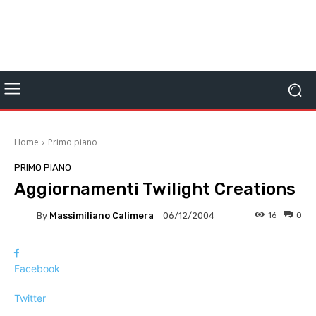
Home
Primo piano
PRIMO PIANO
Aggiornamenti Twilight Creations
By
Massimiliano Calimera
16
0
06/12/2004
Facebook
Twitter