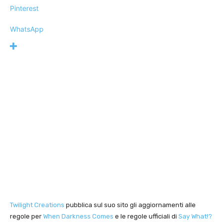
Pinterest
WhatsApp
Twilight Creations
pubblica sul suo sito gli aggiornamenti alle
regole per
When Darkness Comes
e le regole ufficiali di
Say What!?