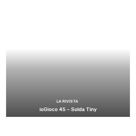
LA RIVISTA
ioGioco 45 – Solda Tiny