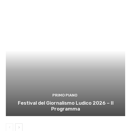
PRIMO PIANO
Festival del Giornalismo Ludico 2026 – Il
Programma