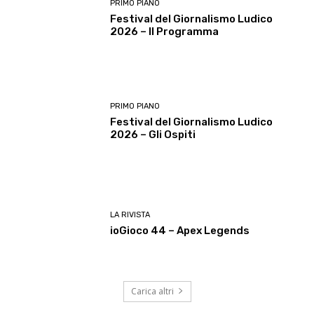
PRIMO PIANO
Festival del Giornalismo Ludico
2026 – Il Programma
PRIMO PIANO
Festival del Giornalismo Ludico
2026 – Gli Ospiti
LA RIVISTA
ioGioco 44 – Apex Legends
Carica altri