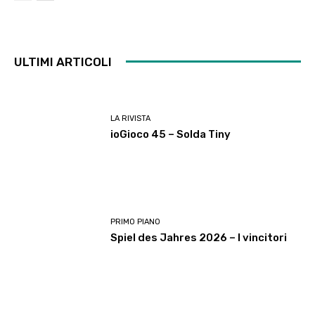
ULTIMI ARTICOLI
LA RIVISTA
ioGioco 45 – Solda Tiny
PRIMO PIANO
Spiel des Jahres 2026 – I vincitori