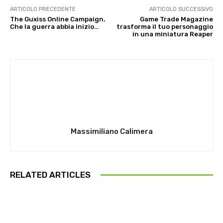
ARTICOLO PRECEDENTE
ARTICOLO SUCCESSIVO
The Guxiss Online Campaign.
Game Trade Magazine
Che la guerra abbia inizio…
trasforma il tuo personaggio
in una miniatura Reaper
Massimiliano Calimera
RELATED ARTICLES