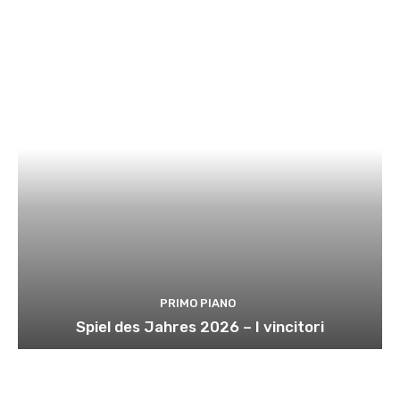
PRIMO PIANO
Spiel des Jahres 2026 – I vincitori