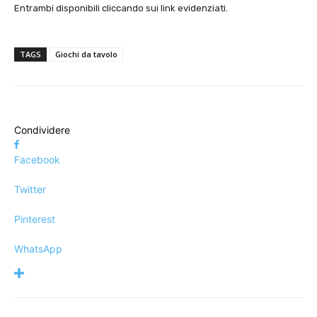
Entrambi disponibili cliccando sui link evidenziati.
TAGS
Giochi da tavolo
Condividere
Facebook
Twitter
Pinterest
WhatsApp