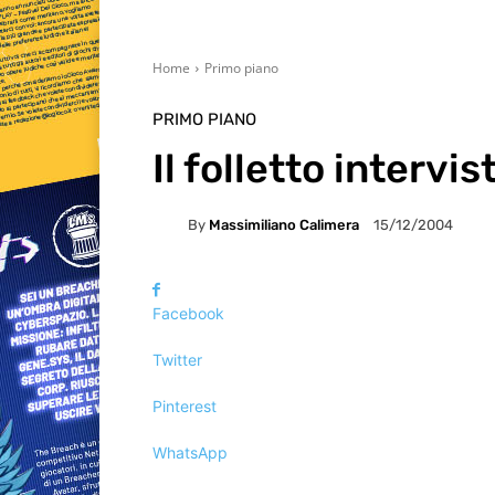
Home
Primo piano
PRIMO PIANO
Il folletto intervi
By
Massimiliano Calimera
15/12/2004
Facebook
Twitter
Pinterest
WhatsApp