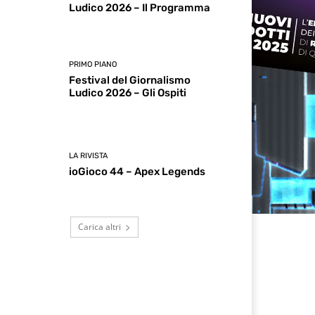
Ludico 2026 – Il Programma
PRIMO PIANO
Festival del Giornalismo
Ludico 2026 – Gli Ospiti
LA RIVISTA
ioGioco 44 – Apex Legends
Carica altri