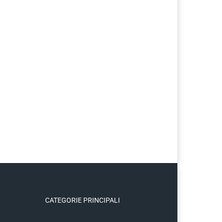
CATEGORIE PRINCIPALI