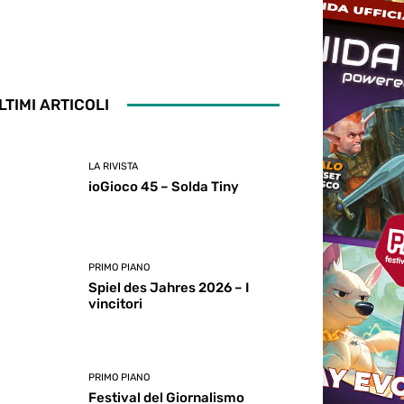
LTIMI ARTICOLI
LA RIVISTA
ioGioco 45 – Solda Tiny
PRIMO PIANO
Spiel des Jahres 2026 – I
vincitori
PRIMO PIANO
Festival del Giornalismo