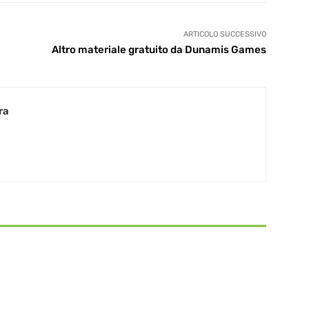
ARTICOLO SUCCESSIVO
Altro materiale gratuito da Dunamis Games
ra