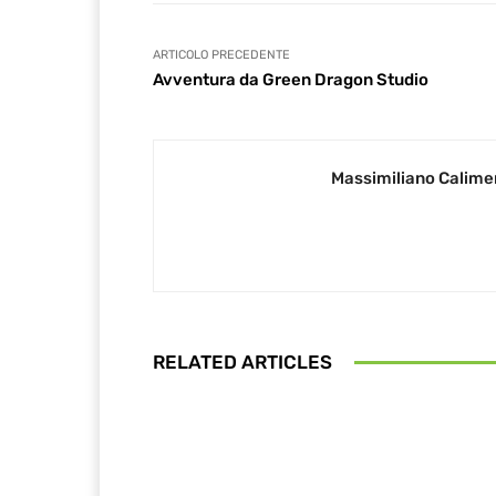
ARTICOLO PRECEDENTE
Avventura da Green Dragon Studio
Massimiliano Calime
RELATED ARTICLES