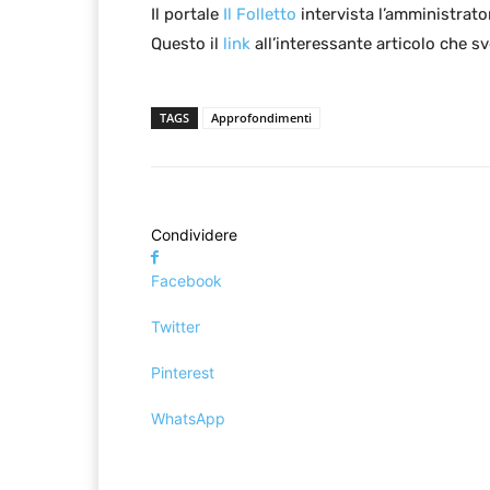
Il portale
Il Folletto
intervista l’amministrato
Questo il
link
all’interessante articolo che sv
TAGS
Approfondimenti
Condividere
Facebook
Twitter
Pinterest
WhatsApp