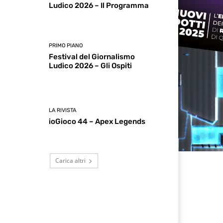
Ludico 2026 – Il Programma
PRIMO PIANO
Festival del Giornalismo
Ludico 2026 – Gli Ospiti
LA RIVISTA
ioGioco 44 – Apex Legends
Carica altri