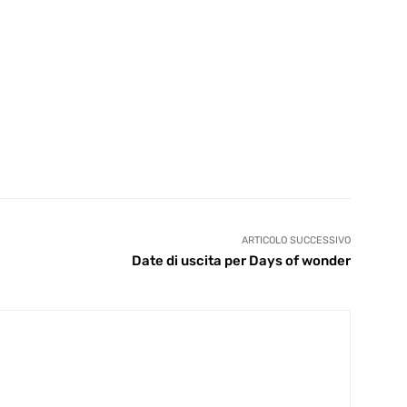
ARTICOLO SUCCESSIVO
Date di uscita per Days of wonder