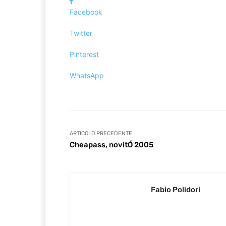
Facebook
Twitter
Pinterest
WhatsApp
ARTICOLO PRECEDENTE
Cheapass, novitÓ 2005
Fabio Polidori