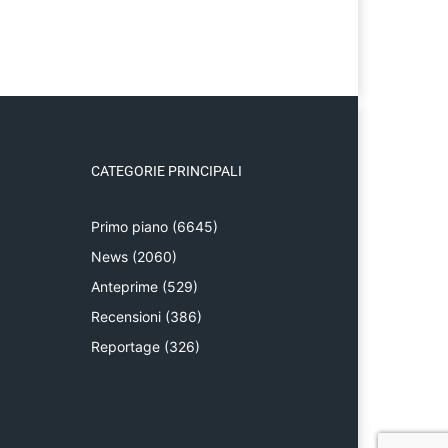
CATEGORIE PRINCIPALI
Primo piano
(6645)
News
(2060)
Anteprime
(529)
Recensioni
(386)
Reportage
(326)