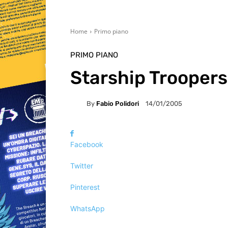
Home
Primo piano
PRIMO PIANO
Starship Troopers
By
Fabio Polidori
14/01/2005
Facebook
Twitter
Pinterest
WhatsApp