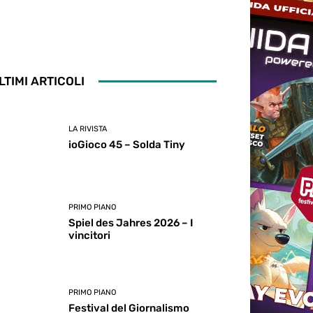
LTIMI ARTICOLI
LA RIVISTA
ioGioco 45 – Solda Tiny
PRIMO PIANO
Spiel des Jahres 2026 – I
vincitori
PRIMO PIANO
Festival del Giornalismo