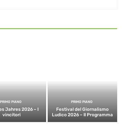
PRIMO PIANO
PRIMO PIANO
es Jahres 2026 – I
Festival del Giornalismo
vincitori
Ludico 2026 – Il Programma