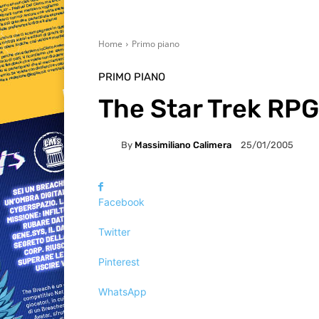
Home
Primo piano
PRIMO PIANO
The Star Trek RPG
By
Massimiliano Calimera
25/01/2005
Facebook
Twitter
Pinterest
WhatsApp