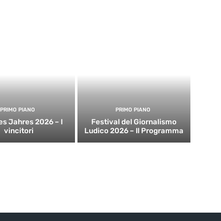
PRIMO PIANO
PRIMO PIANO
es Jahres 2026 – I
Festival del Giornalismo
vincitori
Ludico 2026 – Il Programma