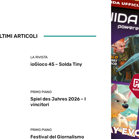
LTIMI ARTICOLI
LA RIVISTA
ioGioco 45 – Solda Tiny
PRIMO PIANO
Spiel des Jahres 2026 – I
vincitori
PRIMO PIANO
Festival del Giornalismo