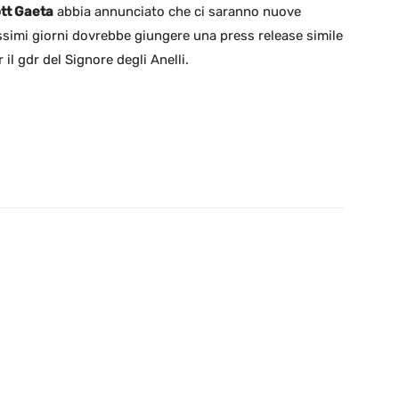
tt Gaeta
abbia annunciato che ci saranno nuove
ssimi giorni dovrebbe giungere una press release simile
 il gdr del Signore degli Anelli.