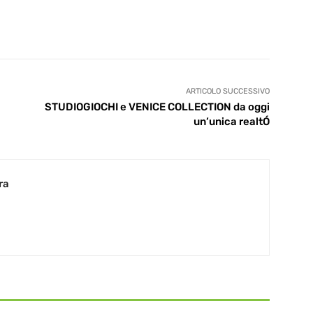
ARTICOLO SUCCESSIVO
STUDIOGIOCHI e VENICE COLLECTION da oggi
un’unica realtÓ
ra