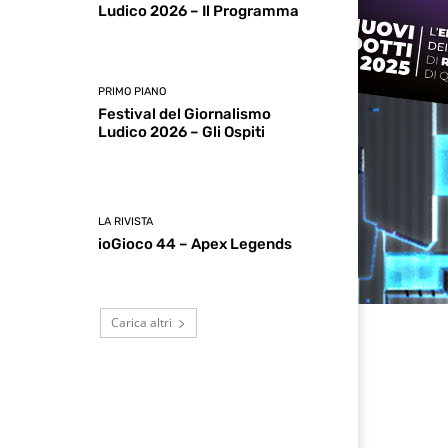
Ludico 2026 – Il Programma
PRIMO PIANO
Festival del Giornalismo
Ludico 2026 – Gli Ospiti
LA RIVISTA
ioGioco 44 – Apex Legends
Carica altri