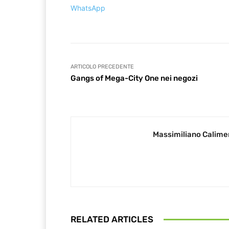
WhatsApp
ARTICOLO PRECEDENTE
Gangs of Mega-City One nei negozi
Massimiliano Calime
RELATED ARTICLES