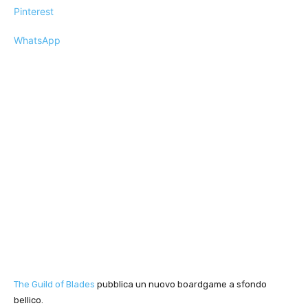
Pinterest
WhatsApp
The Guild of Blades
pubblica un nuovo boardgame a sfondo
bellico.