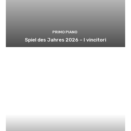
PRIMO PIANO
Spiel des Jahres 2026 – I vincitori