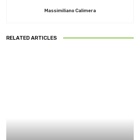
Massimiliano Calimera
RELATED ARTICLES