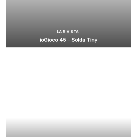
LA RIVISTA
ioGioco 45 – Solda Tiny