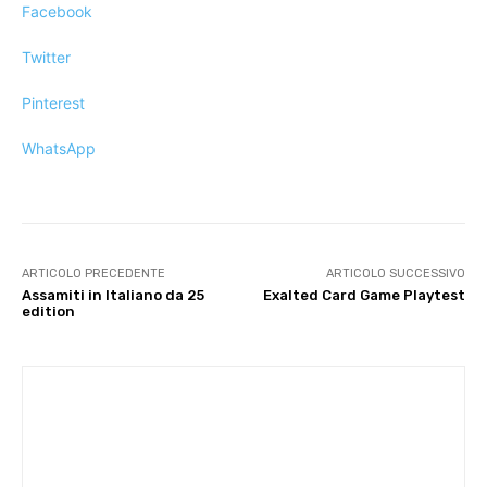
Facebook
Twitter
Pinterest
WhatsApp
ARTICOLO PRECEDENTE
ARTICOLO SUCCESSIVO
Assamiti in Italiano da 25
Exalted Card Game Playtest
edition