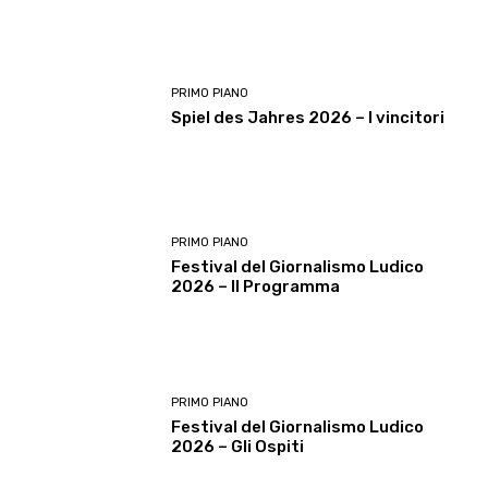
PRIMO PIANO
Spiel des Jahres 2026 – I vincitori
PRIMO PIANO
Festival del Giornalismo Ludico
2026 – Il Programma
PRIMO PIANO
Festival del Giornalismo Ludico
2026 – Gli Ospiti