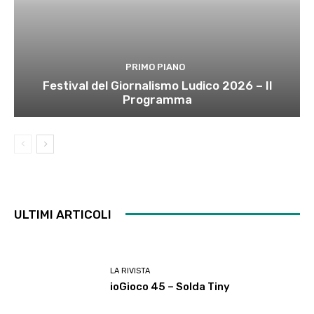
PRIMO PIANO
Festival del Giornalismo Ludico 2026 – Il
Programma
ULTIMI ARTICOLI
LA RIVISTA
ioGioco 45 – Solda Tiny