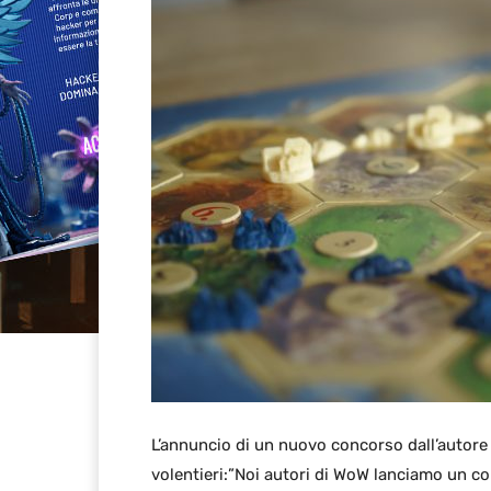
L’annuncio di un nuovo concorso dall’autore
volentieri:”Noi autori di WoW lanciamo un co