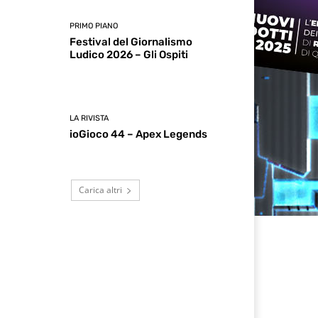
PRIMO PIANO
Festival del Giornalismo
Ludico 2026 – Gli Ospiti
LA RIVISTA
ioGioco 44 – Apex Legends
Carica altri