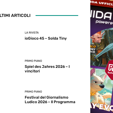
LTIMI ARTICOLI
LA RIVISTA
ioGioco 45 – Solda Tiny
PRIMO PIANO
Spiel des Jahres 2026 – I
vincitori
PRIMO PIANO
Festival del Giornalismo
Ludico 2026 – Il Programma