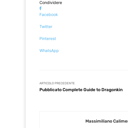
Condividere
Facebook
Twitter
Pinterest
WhatsApp
ARTICOLO PRECEDENTE
Pubblicato Complete Guide to Dragonkin
Massimiliano Calime