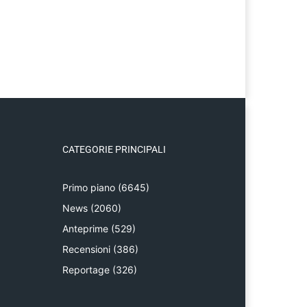
CATEGORIE PRINCIPALI
Primo piano
(6645)
News
(2060)
Anteprime
(529)
Recensioni
(386)
Reportage
(326)