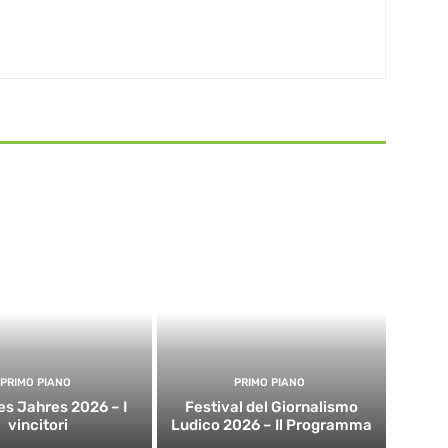
PRIMO PIANO
PRIMO PIANO
es Jahres 2026 – I
Festival del Giornalismo
vincitori
Ludico 2026 – Il Programma