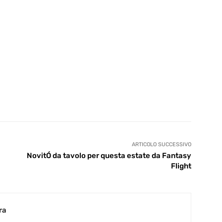
ARTICOLO SUCCESSIVO
NovitÓ da tavolo per questa estate da Fantasy
Flight
ra