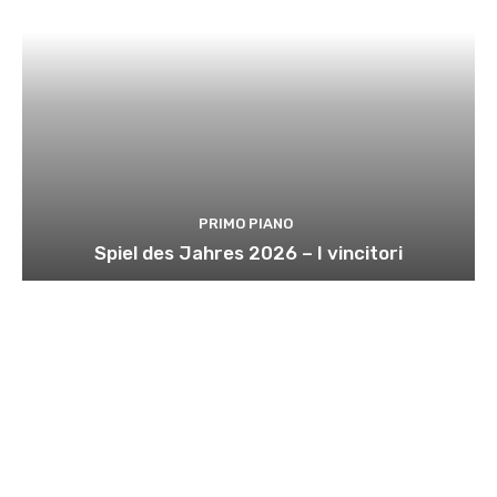
PRIMO PIANO
Spiel des Jahres 2026 – I vincitori