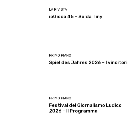
LA RIVISTA
ioGioco 45 – Solda Tiny
PRIMO PIANO
Spiel des Jahres 2026 – I vincitori
PRIMO PIANO
Festival del Giornalismo Ludico
2026 – Il Programma