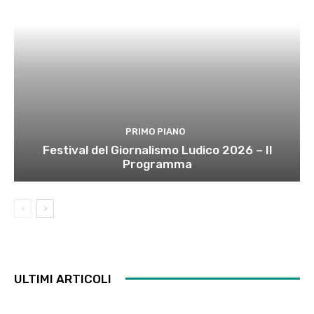
PRIMO PIANO
Festival del Giornalismo Ludico 2026 – Il
Programma
ULTIMI ARTICOLI