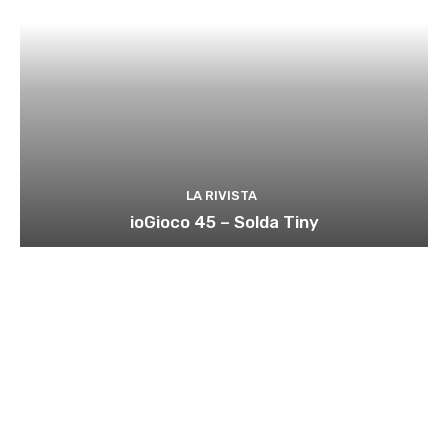
LA RIVISTA
ioGioco 45 – Solda Tiny