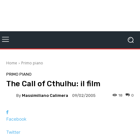
Home
Primo piano
PRIMO PIANO
The Call of Cthulhu: il film
By
Massimiliano Calimera
18
0
09/02/2005
Facebook
Twitter