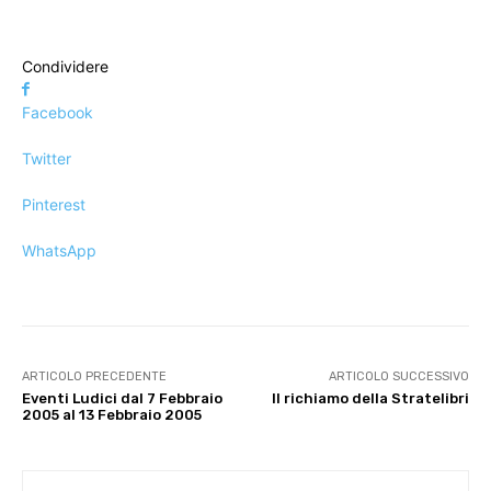
Condividere
Facebook
Twitter
Pinterest
WhatsApp
ARTICOLO PRECEDENTE
ARTICOLO SUCCESSIVO
Eventi Ludici dal 7 Febbraio
Il richiamo della Stratelibri
2005 al 13 Febbraio 2005