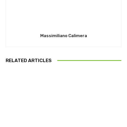
Massimiliano Calimera
RELATED ARTICLES