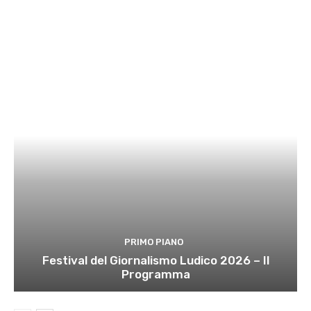
PRIMO PIANO
Festival del Giornalismo Ludico 2026 – Il
Programma