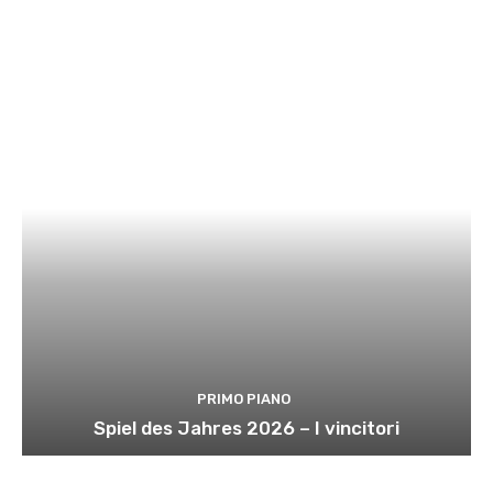
PRIMO PIANO
Spiel des Jahres 2026 – I vincitori