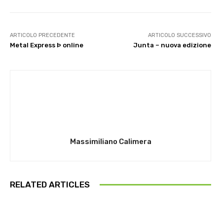
ARTICOLO PRECEDENTE
ARTICOLO SUCCESSIVO
Metal Express Þ online
Junta – nuova edizione
Massimiliano Calimera
RELATED ARTICLES