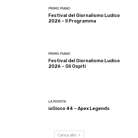
PRIMO PIANO
Festival del Giornalismo Ludico
2026 – Il Programma
PRIMO PIANO
Festival del Giornalismo Ludico
2026 – Gli Ospiti
LA RIVISTA
ioGioco 44 – Apex Legends
Carica altri