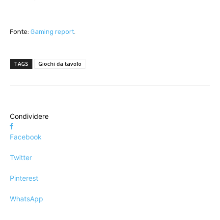
Fonte:
Gaming report
.
TAGS
Giochi da tavolo
Condividere
Facebook
Twitter
Pinterest
WhatsApp