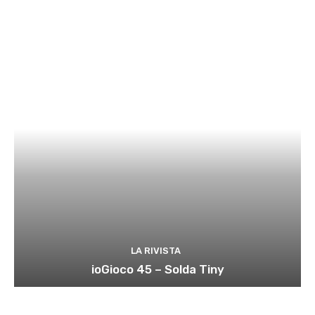
LA RIVISTA
ioGioco 45 – Solda Tiny