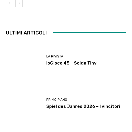
ULTIMI ARTICOLI
LA RIVISTA
ioGioco 45 – Solda Tiny
PRIMO PIANO
Spiel des Jahres 2026 – I vincitori