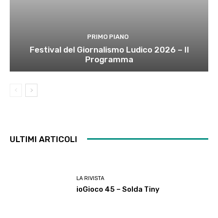
PRIMO PIANO
Festival del Giornalismo Ludico 2026 – Il
Programma
ULTIMI ARTICOLI
LA RIVISTA
ioGioco 45 – Solda Tiny