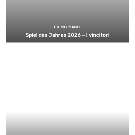
PRIMO PIANO
Spiel des Jahres 2026 – I vincitori