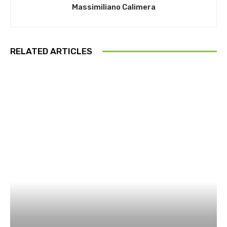
Massimiliano Calimera
RELATED ARTICLES