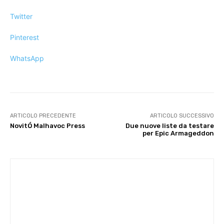
Twitter
Pinterest
WhatsApp
ARTICOLO PRECEDENTE
ARTICOLO SUCCESSIVO
NovitÓ Malhavoc Press
Due nuove liste da testare
per Epic Armageddon