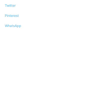
Twitter
Pinterest
WhatsApp