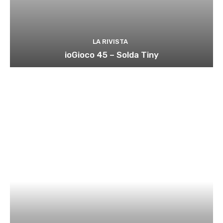
LA RIVISTA
ioGioco 45 – Solda Tiny