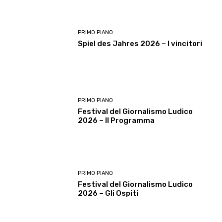
PRIMO PIANO
Spiel des Jahres 2026 – I vincitori
PRIMO PIANO
Festival del Giornalismo Ludico
2026 – Il Programma
PRIMO PIANO
Festival del Giornalismo Ludico
2026 – Gli Ospiti